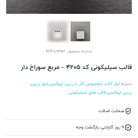
شناسه محصول:
KCP-87352
قالب سیلیکونی کد ۴۲۰۵ – مربع سوراخ دار
دسته:
ابزار آلات مخصوص کار با رزین اپوکسی
,
ابزار رزین
,
رزین اپوکسی
,
قالب های سیلیکونی
ضمانت اصالت
7 روز گارانتی بازگشت وجه