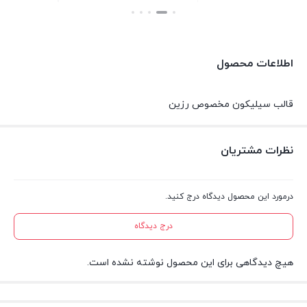
range:
بستن
۱۳۵,۰۰۰ تومان
through
اطلاعات محصول
۲۷۰,۰۰۰ تومان
قالب سیلیکون مخصوص رزین
نظرات مشتریان
درمورد این محصول دیدگاه درج کنید.
درج دیدگاه
هیچ دیدگاهی برای این محصول نوشته نشده است.