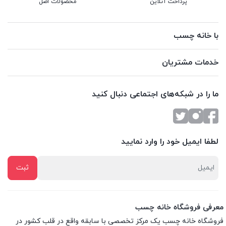
پرداخت آنلاین
محصولات اصل
با خانه چسب
خدمات مشتریان
ما را در شبکه‌های اجتماعی دنبال کنید
لطفا ایمیل خود را وارد نمایید
معرفی فروشگاه خانه چسب
فروشگاه خانه چسب یک مرکز تخصصی با سابقه واقع در قلب کشور در