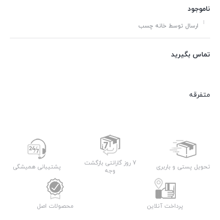
ناموجود
ارسال توسط خانه چسب
تماس بگیرید
متفرقه
7 روز گارانتی بازگشت
تحویل پستی و باربری
پشتیبانی همیشگی
وجه
پرداخت آنلاین
محصولات اصل