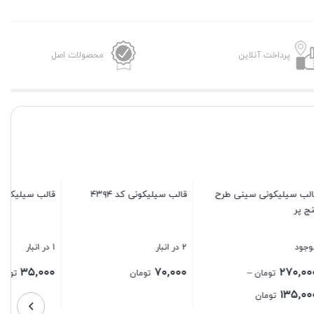
پرداخت آنلاین
محصولات اصل
قالب سیلیکونی کد ۴۳۹۸
1 در انبار
۳۵,۰۰۰
تومان
طرح
قالب سیلیکونی کد ۴۳۹۴