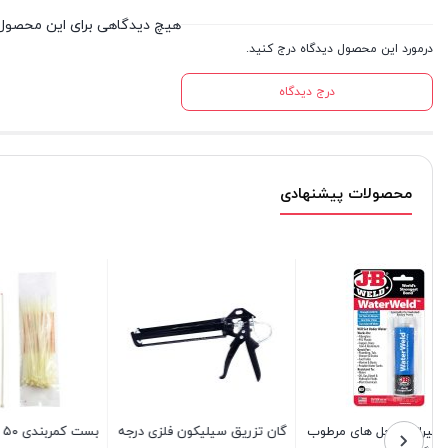
هیچ دیدگاهی برای این محصول
درمورد این محصول دیدگاه درج کنید.
درج دیدگاه
محصولات پیشنهادی
گان تزریق سیلیکون فلزی درجه
بست کمربندی ۵۰ سانتی