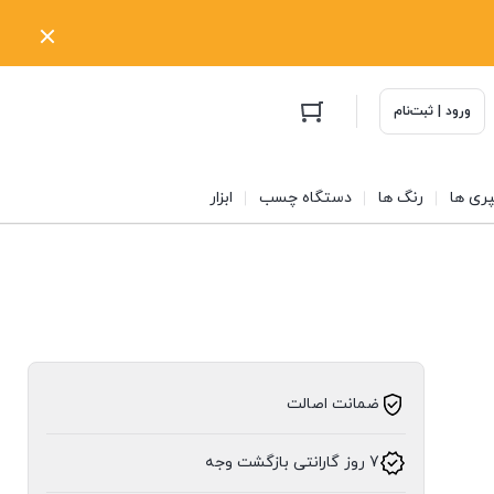
ورود | ثبت‌نام
ری ها
رنگ ها
دستگاه چسب
ابزار
ضمانت اصالت
7 روز گارانتی بازگشت وجه