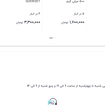
QUICKSET
میلی لیتر
4 در انبار
8 در انبار
۱,۳۰۰,۰۰۰
۳,۳۰۰,۰۰۰
۱
تومان
تومان
تومان
بستن
بستن
ارشنبه از ساعت 9 الی 19 و پنج شنبه از 9 الی 14