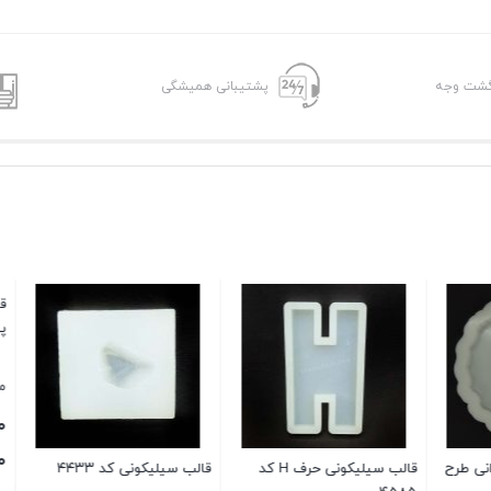
پشتیبانی همیشگی
قالب سیلیکونی حرف H کد
قالب سیلیکونی کد ۴۴۳۳
قالب سیلیکونی سینی 