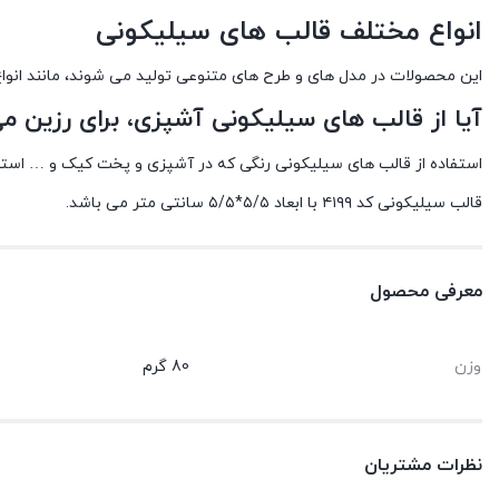
انواع مختلف قالب های سیلیکونی
این محصولات در مدل های و طرح های متنوعی تولید می شوند، مانند انو
آیا از قالب های سیلیکونی آشپزی، برای رزین می
استفاده از قالب های سیلیکونی رنگی که در آشپزی و پخت کیک و … استفاد
قالب سیلیکونی کد ۴۱۹۹ با ابعاد ۵/۵*۵/۵ سانتی متر می باشد.
معرفی محصول
وزن
80 گرم
نظرات مشتریان