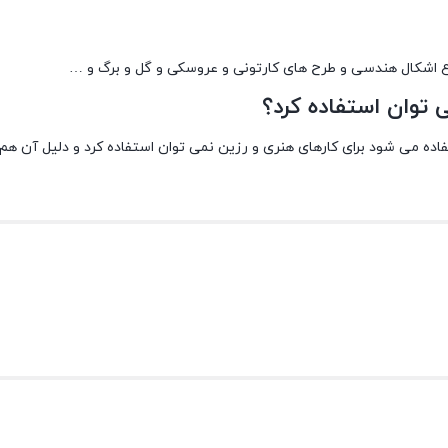
اع اشکال هندسی و طرح های کارتونی و عروسکی و گل و برگ و …
 توان استفاده کرد؟
ه می شود برای کارهای هنری و رزین نمی توان استفاده کرد و دلیل آن هم 