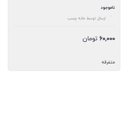
ناموجود
ارسال توسط خانه چسب
۶۰,۰۰۰
تومان
متفرقه