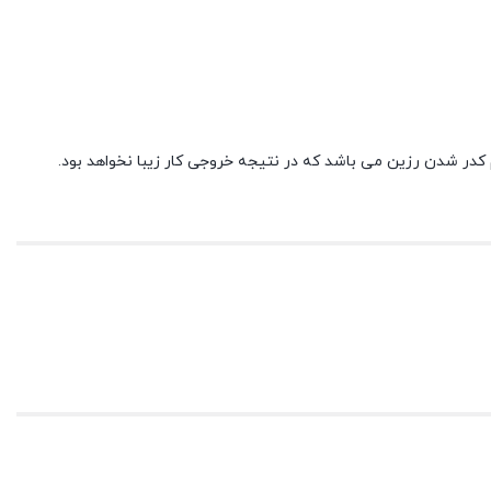
کدر شدن رزین می باشد که در نتیجه خروجی کار زیبا نخواهد بود.