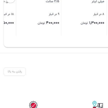
۲/۵ سانت
سانتی متر اصلی
9 در انبار
18 در انبار
۲۵۰,۰۰۰
۴۰۰,۰۰۰
تومان
تومان
بستن
بستن
رفتن به بالا