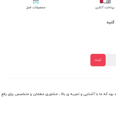
پرداخت آنلاین
محصولات اصل
 کنید
بود که ما با آشنایی و تجربه ی بالا ، مشاوری مطمئن و متخصص برای رفع