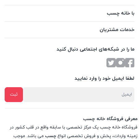
با خانه چسب
خدمات مشتریان
ما را در شبکه‌های اجتماعی دنبال کنید
لطفا ایمیل خود را وارد نمایید
معرفی فروشگاه خانه چسب
فروشگاه خانه چسب یک مرکز تخصصی با سابقه واقع در قلب کشور در
زمینه واردات، پخش و فروش تخصصی انواع
چسب
می باشد. موجب