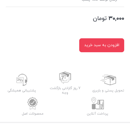
۳۰,۰۰۰
تومان
افزودن به سبد خرید
7 روز گارانتی بازگشت
تحویل پستی و باربری
پشتیبانی همیشگی
وجه
پرداخت آنلاین
محصولات اصل