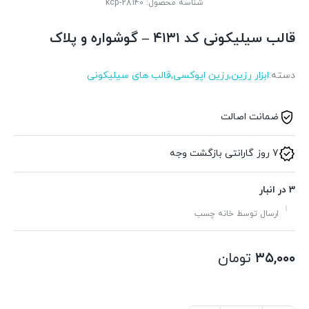
شناسه محصول:
kcp-28140
قالب سیلیکونی کد ۴۱۳۱ – گوشواره و پلاک
دسته:
ابزار رزین
,
رزین اپوکسی
,
قالب های سیلیکونی
ضمانت اصالت
7 روز گارانتی بازگشت وجه
3 در انبار
ارسال توسط خانه چسب
۳۵,۰۰۰
تومان