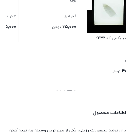
3 در انبار
۴۵,۰۰۰
تومان
قالب سیلیکونی کد ۴۵۰۰ – دونه
برف
بستن
1 در انبار
۶۵,۰۰۰
تومان
بستن
اطلاعات محصول
برای تولید محصولات رزینی، یکی از مهم ترین وسیله ها، تهیه کردن