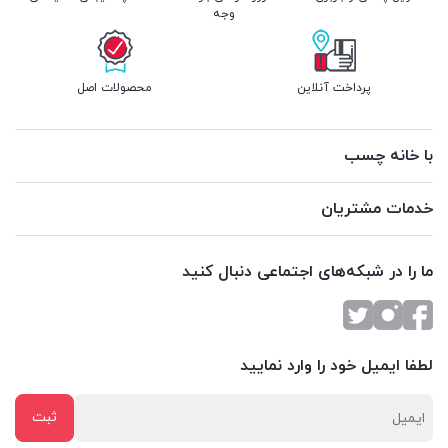
وجه
پرداخت آنلاین
محصولات اصل
با خانه چسب
خدمات مشتریان
ما را در شبکه‌های اجتماعی دنبال کنید
لطفا ایمیل خود را وارد نمایید