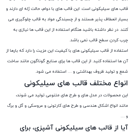
قالب های سیلیکونی است. این قالب های با دوام، حالت ژله ای دارند و
بسیار انعطاف پذیر هستند و از چسبندگی مواد به قالب چلوگیری می
کنند. در نظر داشته باشید هنگام استفاده از این قالب ها نیازی به
چرب کردن سطح قالب نمی باشد.
استفاده از قالب سیلیکونی های با کیفیت این مزیت را دارد که بارها از
آن ها استفاده کنید. از این قالب ها برای صنایع گوناگون مانند ساخت
شمع و تولید ظروف بهداشتی و … استفاده می شود.
انواع مختلف قالب های سیلیکونی
این محصولات در مدل های و طرح های متنوعی تولید می شوند،
مانند انواع اشکال هندسی و طرح های کارتونی و عروسکی و گل و برگ
و …
آیا از قالب های سیلیکونی آشپزی، برای