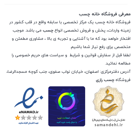
معرفی فروشگاه خانه چسب
فروشگاه خانه چسب یک مرکز تخصصی با سابقه واقع در قلب کشور در
زمینه واردات، پخش و فروش تخصصی انواع
چسب
می باشد. موجب
افتخار خواهد بود که ما با آشنایی و تجربه ی بالا ، مشاوری مطمئن و
متخصص برای رفع نیاز شما باشیم.
لطفا قبل از سفارش
قوانین و شرایط
و
سیاست های حریم خصوصی
را
مطالعه نمائید.
آدرس دفترمرکزی: اصفهان، خیابان نواب صفوی، جنب کوچه مسجدالرضا،
فروشگاه
چسب رازی