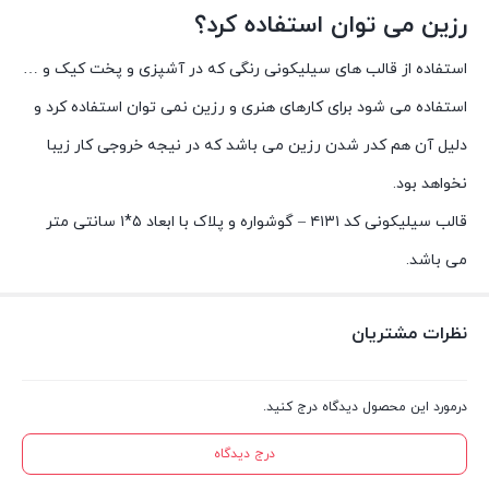
رزین می توان استفاده کرد؟
استفاده از قالب های سیلیکونی رنگی که در آشپزی و پخت کیک و …
استفاده می شود برای کارهای هنری و رزین نمی توان استفاده کرد و
دلیل آن هم کدر شدن رزین می باشد که در نیجه خروجی کار زیبا
نخواهد بود.
قالب سیلیکونی کد ۴۱۳۱ – گوشواره و پلاک با ابعاد ۵*۱ سانتی متر
می باشد.
نظرات مشتریان
درمورد این محصول دیدگاه درج کنید.
درج دیدگاه