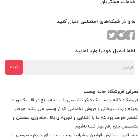
خدمات مشتریان
ما را در شبکه‌های اجتماعی دنبال کنید
لطفا ایمیل خود را وارد نمایید
معرفی فروشگاه خانه چسب
فروشگاه خانه چسب یک مرکز تخصصی با سابقه واقع در قلب کشور در
زمینه واردات، پخش و فروش تخصصی انواع
چسب
می باشد. موجب
افتخار خواهد بود که ما با آشنایی و تجربه ی بالا ، مشاوری مطمئن و
متخصص برای رفع نیاز شما باشیم.
لطفا قبل از سفارش
قوانین و شرایط
و
سیاست های حریم خصوصی
را