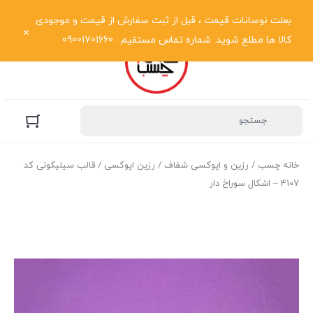
نمایش فهرست
بعلت نوسانات قیمت ، قبل از ثبت سفارش از قیمت و موجودی
کالا ها مطلع شوید. شماره تماس مستقیم : 09001701660
خانه چسب
/
رزین و اپوکسی شفاف
/
رزین اپوکسی
/ قالب سیلیکونی کد
۴۱۰۷ – اشکال سوراخ دار