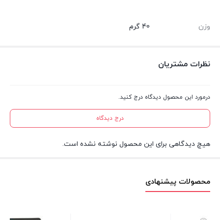
وزن
40 گرم
نظرات مشتریان
درمورد این محصول دیدگاه درج کنید.
درج دیدگاه
هیچ دیدگاهی برای این محصول نوشته نشده است.
محصولات پیشنهادی