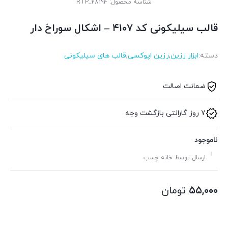
شناسه محصول:
RTP_28194
قالب سیلیکونی کد ۴۱۰۷ – اشکال سوراخ دار
دسته:
ابزار رزین
,
رزین اپوکسی
,
قالب های سیلیکونی
ضمانت اصالت
7 روز گارانتی بازگشت وجه
ناموجود
ارسال توسط خانه چسب
۵۵,۰۰۰
تومان