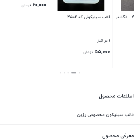
قالب سیلیکونی کد ۴۵۰۲
قالب سیلیکونی کد ۴۵۳۰
قال
1 در انبار
2 در انبار
1 در انبار
۰۰
۶۰,۰۰۰
۵۵,۰۰۰
تومان
تومان
بستن
بستن
بست
اطلاعات محصول
قالب سیلیکون مخصوص رزین
معرفی محصول