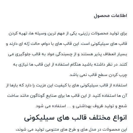
اطلاعات محصول
برای تولید محصولات رزینی، یکی از مهم ترین وسیله ها، تهیه کردن
قالب های سیلیکونی است. این قالب های با دوام، حالت ژله ای دارند و
بسیار انعطاف پذیر هستند و از چسبندگی مواد به قالب جلوگیری می
کنند. در نظر داشته باشید هنگام استفاده از این قالب ها نیازی به
چرب کردن سطح قالب نمی باشد.
استفاده از قالب سیلیکونی های با کیفیت این مزیت را دارد که بارها از
آن ها استفاده کنید. از این قالب ها برای صنایع گوناگون مانند ساخت
شمع و تولید ظروف بهداشتی و … استفاده می شود.
انواع مختلف قالب های سیلیکونی
این محصولات در مدل های و طرح های متنوعی تولید می شوند،