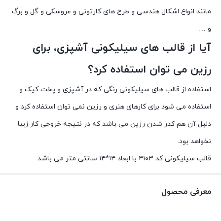
مانند انواع اشکال هندسی و طرح های کارتونی و عروسکی و گل و برگ
و …
آیا از قالب های سیلیکونی آشپزی، برای
رزین می توان استفاده کرد؟
استفاده از قالب های سیلیکونی رنگی که در آشپزی و پخت کیک و …
استفاده می شود برای کارهای هنری و رزین نمی توان استفاده کرد و
دلیل آن هم کدر شدن رزین می باشد که در نتیجه خروجی کار زیبا
نخواهد بود.
قالب سیلیکونی کد ۴۱۰۳ با ابعاد ۱۴*۱۴ سانتی متر می باشد.
معرفی محصول