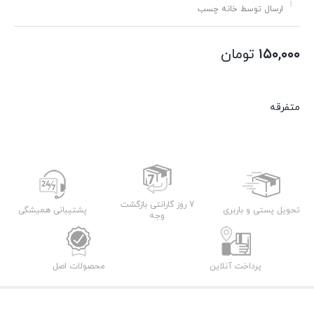
ارسال توسط خانه چسب
۱۵۰,۰۰۰
تومان
متفرقه
7 روز گارانتی بازگشت
تحویل پستی و باربری
پشتیبانی همیشگی
وجه
پرداخت آنلاین
محصولات اصل