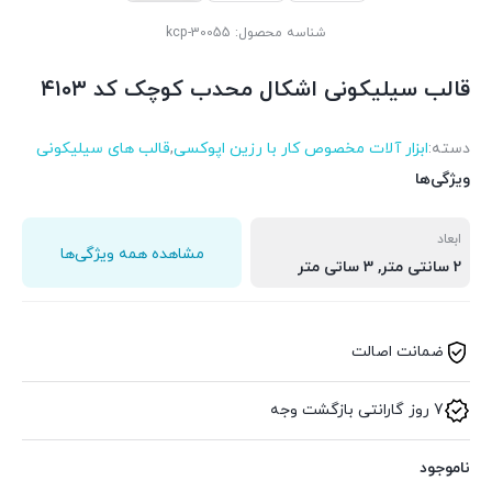
شناسه محصول:
kcp-30055
قالب سیلیکونی اشکال محدب کوچک کد ۴۱۰۳
دسته:
ابزار آلات مخصوص کار با رزین اپوکسی
,
قالب های سیلیکونی
ویژگی‌ها
ابعاد
مشاهده همه ویژگی‌ها
2 سانتی متر, 3 ساتی متر
ضمانت اصالت
7 روز گارانتی بازگشت وجه
ناموجود