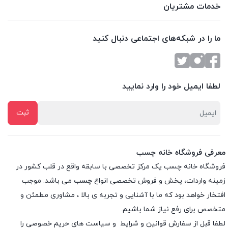
خدمات مشتریان
ما را در شبکه‌های اجتماعی دنبال کنید
لطفا ایمیل خود را وارد نمایید
معرفی فروشگاه خانه چسب
فروشگاه خانه چسب یک مرکز تخصصی با سابقه واقع در قلب کشور در
زمینه واردات، پخش و فروش تخصصی انواع
چسب
می باشد. موجب
افتخار خواهد بود که ما با آشنایی و تجربه ی بالا ، مشاوری مطمئن و
متخصص برای رفع نیاز شما باشیم.
لطفا قبل از سفارش
قوانین و شرایط
و
سیاست های حریم خصوصی
را