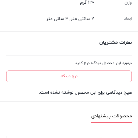
وزن
120 گرم
ابعاد
2 سانتی متر, 3 ساتی متر
نظرات مشتریان
درمورد این محصول دیدگاه درج کنید.
درج دیدگاه
هیچ دیدگاهی برای این محصول نوشته نشده است.
محصولات پیشنهادی