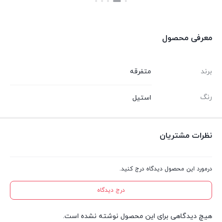
بستن
بستن
معرفی محصول
برند
متفرقه
رنگ
استیل
نظرات مشتریان
درمورد این محصول دیدگاه درج کنید.
درج دیدگاه
هیچ دیدگاهی برای این محصول نوشته نشده است.