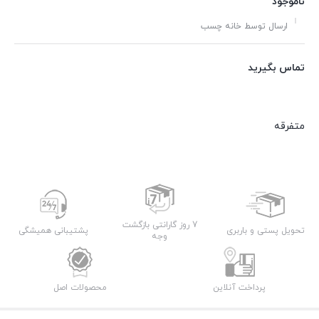
ناموجود
ارسال توسط خانه چسب
تماس بگیرید
متفرقه
7 روز گارانتی بازگشت
تحویل پستی و باربری
پشتیبانی همیشگی
وجه
پرداخت آنلاین
محصولات اصل