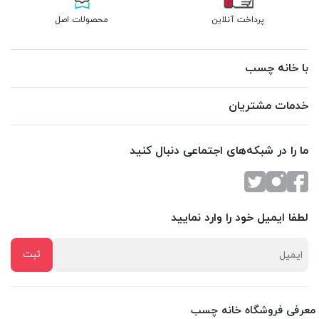
پرداخت آنلاین
محصولات اصل
با خانه چسب
خدمات مشتریان
ما را در شبکه‌های اجتماعی دنبال کنید
لطفا ایمیل خود را وارد نمایید
معرفی فروشگاه خانه چسب