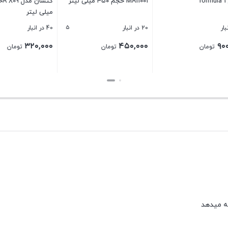
MA11001 حجم ۴۵۰ میلی لیتر
میلی لیتر
5
20 در انبار
40 در انبار
۳۲۰,۰۰۰
۴۵۰,۰۰۰
تومان
تومان
تومان
بستن
بستن
ه میدهد