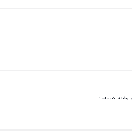
 نوشته نشده است.