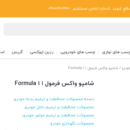
بلاگ
د. شماره تماس مستقیم : 09001701660
سب های نواری
چسب های خودرویی
رزین اپوکسی
گریس
اسپ
ودرو
/ شامپو واکس فرمول ۱ Formula 1
شامپو واکس فرمول ۱ Formula 1
دسته:
محصولات محافظت و ترمیم بدنه خودرو
,
محصولات محافظت و ترمیم داخل خودرو
,
محصولات محافظت و ترمیم موتور خودرو
,
محصولات نگهداری خودرو