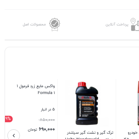
پرداخت آنلاین
محصولات اصل
رو
ترک گیر و نشت گیر سیلندر
واکس مایع زرد فرمول ۱