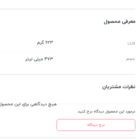
معرفی محصول
وزن
623 گرم
حجم
473 میلی لیتر
نظرات مشتریان
هیچ دیدگاهی برای این محصول
درمورد این محصول دیدگاه درج کنید.
درج دیدگاه