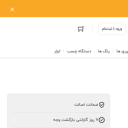
ورود | ثبت‌نام
ری ها
رنگ ها
دستگاه چسب
ابزار
ضمانت اصالت
7 روز گارانتی بازگشت وجه