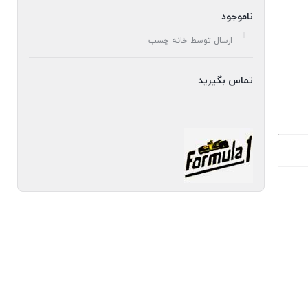
ناموجود
ارسال توسط خانه چسب
تماس بگیرید