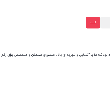
بود که ما با آشنایی و تجربه ی بالا ، مشاوری مطمئن و متخصص برای رفع