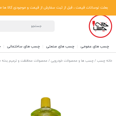
پیگیری سفارشات
دریافت فاکتور رسمی
تماس با ما
درباره ما
بعلت نوسانات قیمت ، قبل از ثبت سفارش از قیمت و موجودی کالا ها مطلع شوی
چسب های عمومی
چسب های صنعتی
چسب های ساختمانی
چ
خانه چسب
/
چسب ها و محصولات خودرویی
/
محصولات محافظت و ترمیم بدنه خ