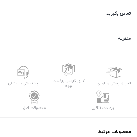
تماس بگیرید
متفرقه
7 روز گارانتی بازگشت
تحویل پستی و باربری
پشتیبانی همیشگی
وجه
پرداخت آنلاین
محصولات اصل
محصولات مرتبط