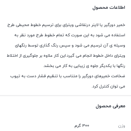
اطلاعات محصول
خمیر دورگیر یا لاینر درنقاشی ویترای برای ترسیم خطوط محیطی طرح
استفاده می شود به این صورت که تمام خطوط طرح مورد نظر به
وسیله ی آن ترسیم می شود و سپس رنگ گذاری توسط رنگهای
ویترای داخل خطوط انجام می گیرد.این کار علاوه بر جلوگیری از اختلاط
رنگها با یکدیگر جلوه ی زیبایی به کار می بخشد.
ضخامت خمیرهای دورگیر را متناسب با تنظیم فشار دست به تیوب
می توان کنترل کرد.
معرفی محصول
وزن
300 گرم