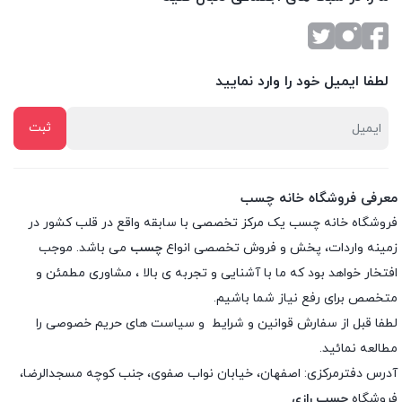
لطفا ایمیل خود را وارد نمایید
معرفی فروشگاه خانه چسب
فروشگاه خانه چسب یک مرکز تخصصی با سابقه واقع در قلب کشور در
زمینه واردات، پخش و فروش تخصصی انواع
چسب
می باشد. موجب
افتخار خواهد بود که ما با آشنایی و تجربه ی بالا ، مشاوری مطمئن و
متخصص برای رفع نیاز شما باشیم.
لطفا قبل از سفارش
قوانین و شرایط
و
سیاست های حریم خصوصی
را
مطالعه نمائید.
آدرس دفترمرکزی: اصفهان، خیابان نواب صفوی، جنب کوچه مسجدالرضا،
فروشگاه
چسب رازی