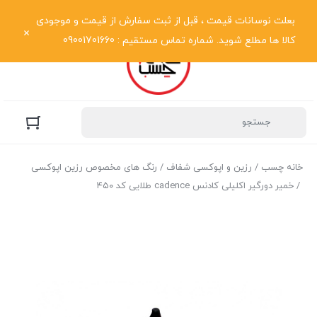
نمایش فهرست
بعلت نوسانات قیمت ، قبل از ثبت سفارش از قیمت و موجودی
کالا ها مطلع شوید. شماره تماس مستقیم : 09001701660
خانه چسب
/
رزین و اپوکسی شفاف
/
رنگ های مخصوص رزین اپوکسی
/ خمیر دورگیر اکلیلی کادنس cadence طلایی کد ۴۵۰