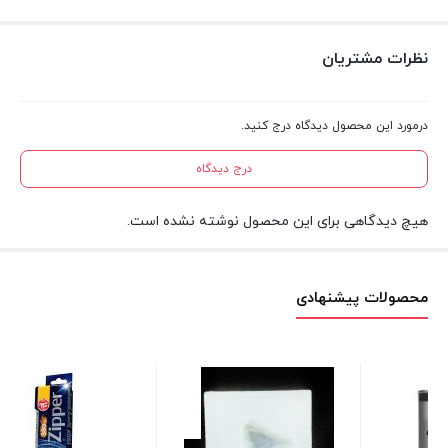
نظرات مشتریان
درمورد این محصول دیدگاه درج کنید.
درج دیدگاه
هیچ دیدگاهی برای این محصول نوشته نشده است.
محصولات پیشنهادی