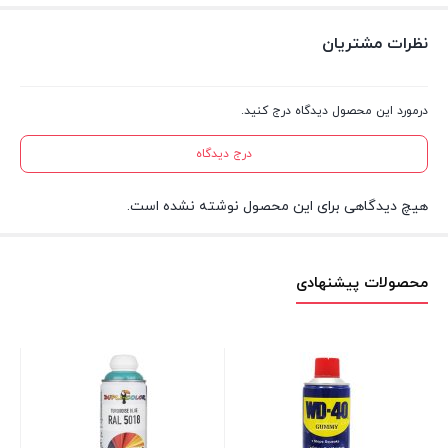
نظرات مشتریان
درمورد این محصول دیدگاه درج کنید.
درج دیدگاه
هیچ دیدگاهی برای این محصول نوشته نشده است.
محصولات پیشنهادی