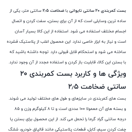
بست کمربندی ۲۰ سانتی تایوانی
با
ضخامت ۲٫۵
سانتی متر، یکی از
ساده ترین وسایلی است که از آن برای بستن، سفت کردن و اتصال
اجسام مختلف استفاده می شود. استفاده از این کالا بسیار آسان
است و نیاز به ابزار خاصی ندارد. این محصول اغلب از پلاستیک فشرده
ساخته می شود و استحکام قابل قبولی دارد. توجه داشته باشید که
با بستن این کالا، قابلیت باز کردن و استفاده مجدد از آن وجود ندارد.
ویژگی ها و کاربرد بست کمربندی ۲۰
سانتی ضخامت ۲٫۵
بست های کمربندی در سایزهای و طول های مختلف تولید می شوند.
و بسته های آن معمولا ۱۰۰ عددی است و تا ۸ کیلوگرم وزن و ۸۵
درجه سانتی گراد گرما را تحمل می کند. از این محصول برای بستن یا
چفت کردن سیم، کابل، قطعات پلاستیکی مانند قالپاق خودرو، شلنگ