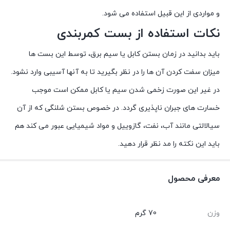
و مواردی از این قبیل استفاده می شود.
نکات استفاده از بست کمربندی
باید بدانید در زمان بستن کابل یا سیم برق، توسط این بست ها
میزان سفت کردن آن ها را در نظر بگیرید تا به آنها آسیبی وارد نشود.
در غیر این صورت زخمی شدن سیم یا کابل ممکن است موجب
خسارت های جبران ناپذیری گردد. در خصوص بستن شلنگی که از آن
سیالالتی مانند آب، نفت، گازوییل و مواد شیمیایی عبور می کند هم
باید این نکته را مد نظر قرار دهید.
معرفی محصول
وزن
70 گرم