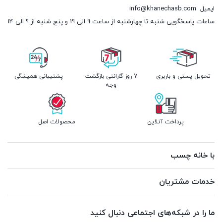
ایمیل
info@khanechasb.com
ساعات پاسخگویی شنبه تا چهارشنبه از ساعت 9 الی 19 و پنج شنبه از 9 الی 14
تحویل پستی و باربری
7 روز گارانتی بازگشت
پشتیبانی همیشگی
وجه
پرداخت آنلاین
محصولات اصل
با خانه چسب
خدمات مشتریان
ما را در شبکه‌های اجتماعی دنبال کنید