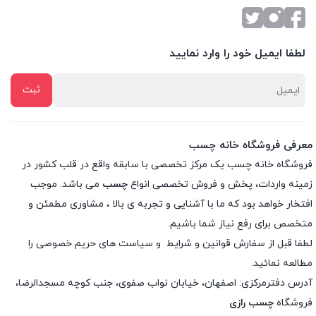
لطفا ایمیل خود را وارد نمایید
معرفی فروشگاه خانه چسب
فروشگاه خانه چسب یک مرکز تخصصی با سابقه واقع در قلب کشور در
زمینه واردات، پخش و فروش تخصصی انواع
چسب
می باشد. موجب
افتخار خواهد بود که ما با آشنایی و تجربه ی بالا ، مشاوری مطمئن و
متخصص برای رفع نیاز شما باشیم.
لطفا قبل از سفارش
قوانین و شرایط
و
سیاست های حریم خصوصی
را
مطالعه نمائید.
آدرس دفترمرکزی: اصفهان، خیابان نواب صفوی، جنب کوچه مسجدالرضا،
فروشگاه
چسب رازی