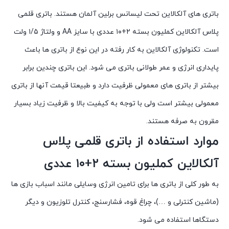
باتری های آلکالاین تحت لیسانس برلین آلمان هستند. باتری قلمی
پلاس آلکالاین کملیون بسته ۲+۱۰ عددی با سایز AA و ولتاژ ۱/۵ ولت
است. تکنولوژی آلکالاین به کار رفته در این نوع از باتری ها باعث
پایداری انرژی و عمر طولانی باتری می شود. این باتری چندین برابر
بیشتر از باتری های معمولی ظرفیت دارد و طبیعتا قیمت آنها از باتری
معمولی بیشتر است ولی با توجه به کیفیت بالا و ظرفیت زیاد بسیار
مقرون به صرفه هستند.
موارد استفاده از باتری قلمی پلاس
آلکالاین کملیون بسته ۲+۱۰ عددی
به طور کلی از باتری ها برای تامین انرژی وسایلی مانند اسباب بازی ها
(ماشین کنترلی و …)، چراغ قوه، فشارسنج، کنترل تلوزیون و دیگر
دستگاها استفاده می شود.