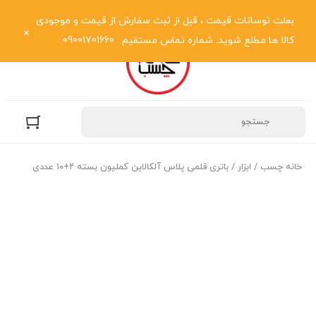
نمایش فهرست
بعلت نوسانات قیمت ، قبل از ثبت سفارش از قیمت و موجودی
کالا ها مطلع شوید. شماره تماس مستقیم : 09001701660
خانه چسب
/
ابزار
/ باتری قلمی پلاس آلکالاین کملیون بسته ۲+۱۰ عددی