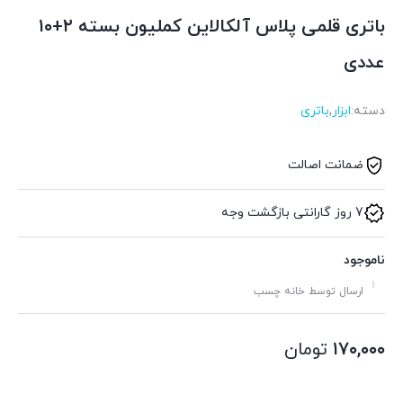
باتری قلمی پلاس آلکالاین کملیون بسته ۲+۱۰
عددی
دسته:
ابزار
,
باتری
ضمانت اصالت
7 روز گارانتی بازگشت وجه
ناموجود
ارسال توسط خانه چسب
۱۷۰,۰۰۰
تومان