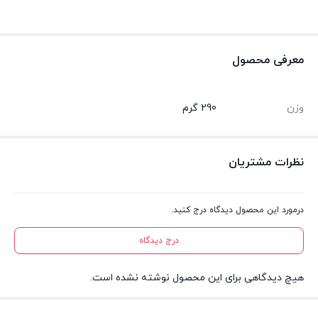
معرفی محصول
وزن
290 گرم
نظرات مشتریان
درمورد این محصول دیدگاه درج کنید.
درج دیدگاه
هیچ دیدگاهی برای این محصول نوشته نشده است.