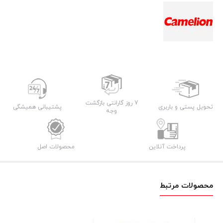
7 روز گارانتی بازگشت
تحویل پستی و باربری
پشتیبانی همیشگی
وجه
پرداخت آنلاین
محصولات اصل
محصولات مرتبط