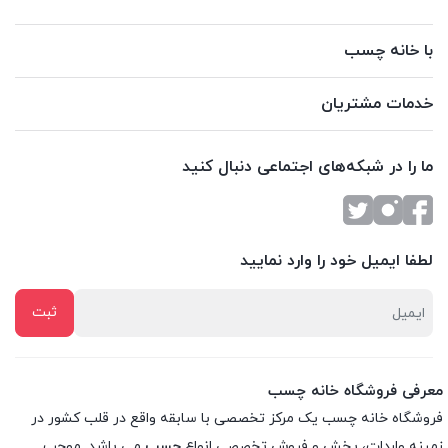
با خانه چسب
خدمات مشتریان
ما را در شبکه‌های اجتماعی دنبال کنید
لطفا ایمیل خود را وارد نمایید
معرفی فروشگاه خانه چسب
فروشگاه خانه چسب یک مرکز تخصصی با سابقه واقع در قلب کشور در
زمینه واردات، پخش و فروش تخصصی انواع
چسب
می باشد. موجب