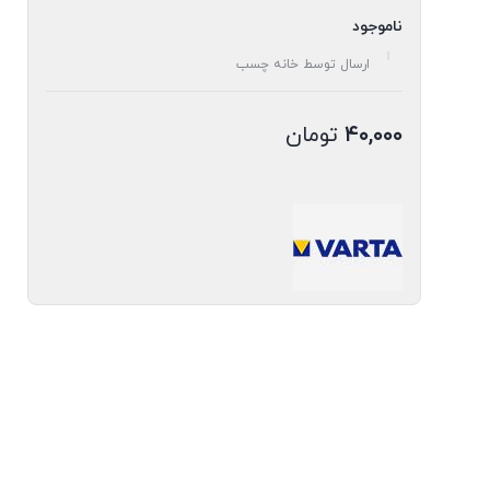
ناموجود
ارسال توسط خانه چسب
۴۰,۰۰۰
تومان