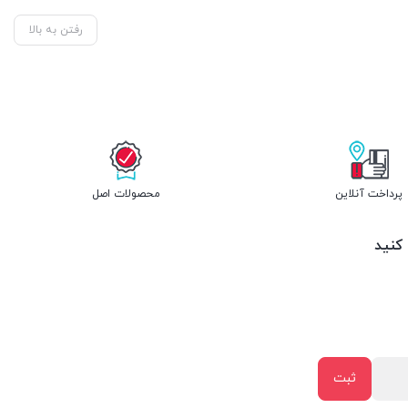
رفتن به بالا
پرداخت آنلاین
محصولات اصل
 کنید