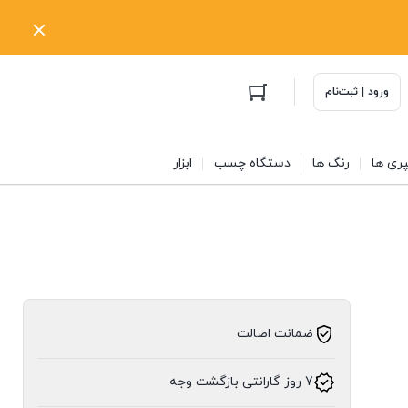
ورود | ثبت‌نام
ری ها
رنگ ها
دستگاه چسب
ابزار
ضمانت اصالت
7 روز گارانتی بازگشت وجه