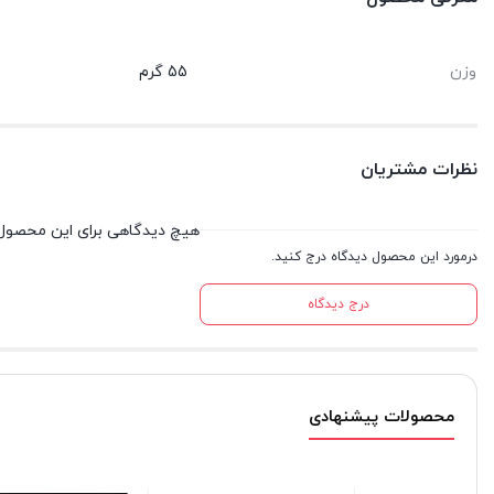
وزن
55 گرم
نظرات مشتریان
هیچ دیدگاهی برای این محصول
درمورد این محصول دیدگاه درج کنید.
درج دیدگاه
محصولات پیشنهادی