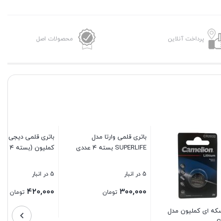
پرداخت آنلاین
محصولات اصل
باتری قلمی دیجی آلکالاین
باتری نیم قلمی دیجی آلکالاین
کملیون (بسته ۴ عددی)
کملیون (بسته ۴ عددی)
5 در انبار
5 در انبار
۴۱۰,۰۰۰
۴۲۰,۰۰۰
تومان
تومان