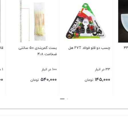
بست کمربندی ۵۰ سانتی
قالب سیلیکونی کد ۱۰۵۸
قالب سیلیکونی کد ۴۵۳۰
1 در انبار
2 در انبار
۶۰,۰۰۰
۱۴۰,۰۰۰
تومان
تومان
تومان
بستن
بستن