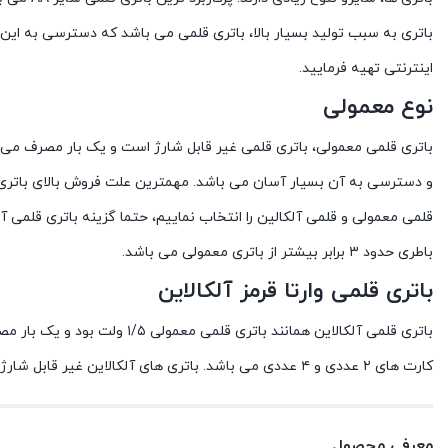
باتری به سبب تولید بسیار بالا، باتری قلمی می باشد که دسترسی به این ب
اینترنتی تهیه فرمایید.
نوع معمولی
و دسترسی به آن بسیار آسان می باشد. مهمترین علت فروش بالای باتری قل
باطری حدود ۳ برابر بیشتر از باتری معمولی می باشد.
باتری قلمی وارتا قرمز آلکالاین
کارت های ۲ عددی و ۴ عددی می باشد. باتری های آلکالاین غیر قابل شارژ می باشد و بعد از مصرف برای حفظ محیط زیست باید به شرکت های بازیافتی تحویل گردد.
معرفی محصول