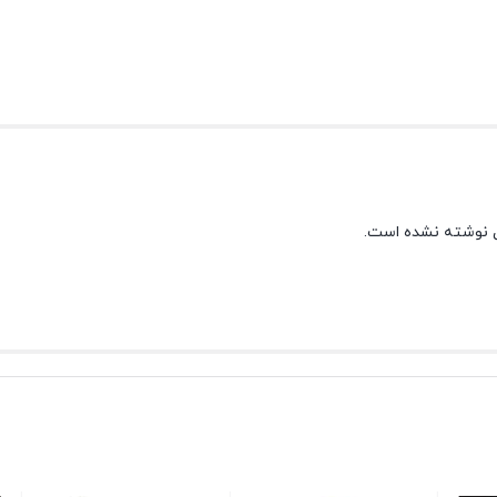
 نوشته نشده است.