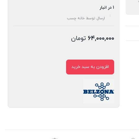
1 در انبار
ارسال توسط خانه چسب
۶۴,۰۰۰,۰۰۰
تومان
افزودن به سبد خرید