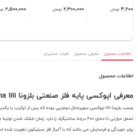
تماس 
۲,۰۰۰,۰۰۰
۶۰۰,۰۰۰
تومان
تومان
بستن
بستن
بستن
اطلاعات محصول
معرفی محصول
نظرات مشتریان
اطلاعات محصول
معرفی اپوکسی پایه فلز صنعتی بلزونا Belzona 1111
برابر خوردگی و فرسایش می باشد که با آلیاژ فلز سیلیکون تقویت شده ا