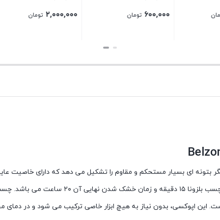
بگیرید
تماس بگیرید
بستن
ست. این اپوکسی، بدون نیاز به هیچ ابزار خاصی ترکیب می شود و در دمای