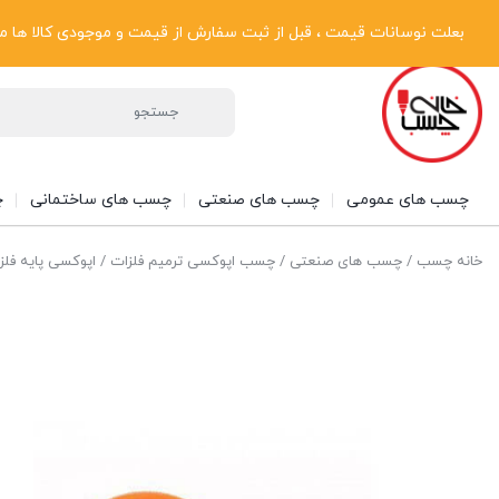
پیگیری سفارشات
دریافت فاکتور رسمی
تماس با ما
درباره ما
بعلت نوسانات قیمت ، قبل از ثبت سفارش از قیمت و موجودی کالا ها مطلع شوی
چسب های عمومی
چسب های صنعتی
چسب های ساختمانی
چ
خانه چسب
/
چسب های صنعتی
/
چسب اپوکسی ترمیم فلزات
/ اپوکسی پایه فلز صنعتی ب