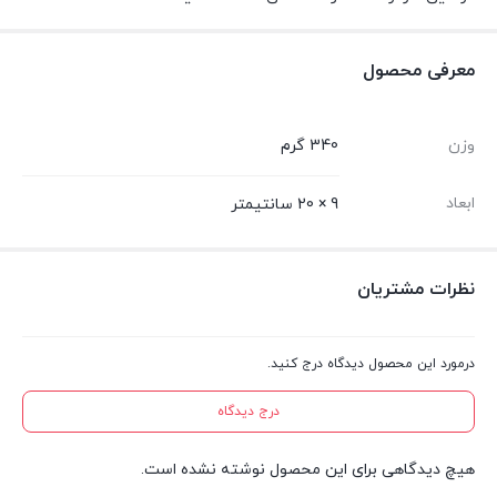
معرفی محصول
وزن
340 گرم
ابعاد
9 × 20 سانتیمتر
نظرات مشتریان
درمورد این محصول دیدگاه درج کنید.
درج دیدگاه
هیچ دیدگاهی برای این محصول نوشته نشده است.