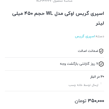
شناسه محصول:
KCP-32227
اسپری گریس اوکی مدل WL حجم ۴۵۰ میلی
لیتر
دسته:
اسپری گریس
ضمانت اصالت
7 روز گارانتی بازگشت وجه
20 در انبار
ارسال توسط خانه چسب
۳۵۰,۰۰۰
تومان