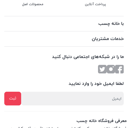
پرداخت آنلاین
محصولات اصل
با خانه چسب
خدمات مشتریان
ما را در شبکه‌های اجتماعی دنبال کنید
لطفا ایمیل خود را وارد نمایید
معرفی فروشگاه خانه چسب