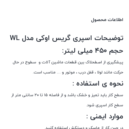
اطلاعات محصول
توضیحات اسپری گریس اوکی مدل WL
حجم ۴۵۰ میلی لیتر:
پیشگیری از اصطحلاک بین قطعات ماشین آلات و سطوح در حال
حرکت مانند لولا ، قفل درب ، موتور و … مناسب است.
نحوه ی استفاده :
سطح کار باید تمیز و خشک باشد و از فاصله ۱۵ تا ۲۰ سانتی متر از
سطح کار اسپری شود.
موارد ایمنی :
در حین کار از ماسک و دستکش استفاده کنید.