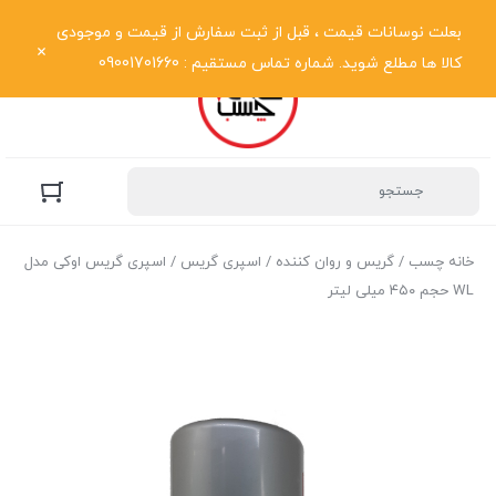
نمایش فهرست
بعلت نوسانات قیمت ، قبل از ثبت سفارش از قیمت و موجودی
کالا ها مطلع شوید. شماره تماس مستقیم : 09001701660
خانه چسب
/
گریس و روان کننده
/
اسپری گریس
/ اسپری گریس اوکی مدل
WL حجم ۴۵۰ میلی لیتر