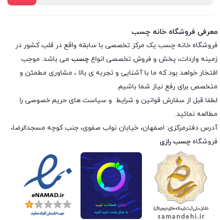
معرفی فروشگاه خانه چسب
فروشگاه خانه چسب یک مرکز تخصصی با سابقه واقع در قلب کشور در
زمینه واردات، پخش و فروش تخصصی انواع
چسب
می باشد. موجب
افتخار خواهد بود که ما با آشنایی و تجربه ی بالا ، مشاوری مطمئن و
متخصص برای رفع نیاز شما باشیم.
لطفا قبل از سفارش
قوانین و شرایط
و
سیاست های حریم خصوصی
را
مطالعه نمائید.
آدرس دفترمرکزی: اصفهان، خیابان نواب صفوی، جنب کوچه مسجدالرضا،
فروشگاه
چسب رازی