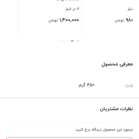
۱,۱۰۰,۰۰۰ تومان.
ومان
معرفی محصول
وزن
450 گرم
نظرات مشتریان
درمورد این محصول دیدگاه درج کنید.