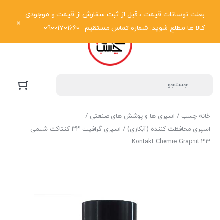
نمایش فهرست
بعلت نوسانات قیمت ، قبل از ثبت سفارش از قیمت و موجودی
کالا ها مطلع شوید. شماره تماس مستقیم : 09001701660
خانه چسب
/
اسپری ها و پوشش های صنعتی
/
اسپری محافظت کننده (آبکاری)
/ اسپری گرافیت ۳۳ کنتاکت شیمی
Kontakt Chemie Graphit 33