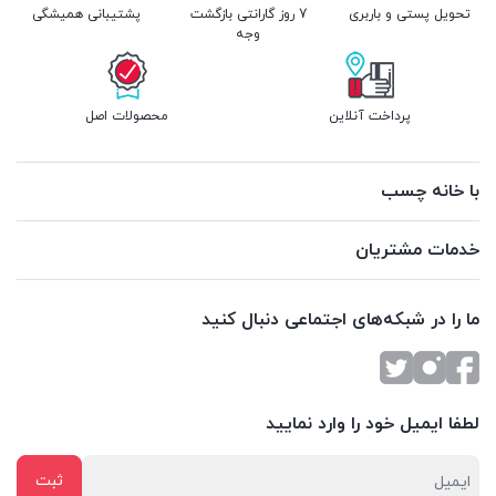
تحویل پستی و باربری
7 روز گارانتی بازگشت
پشتیبانی همیشگی
وجه
پرداخت آنلاین
محصولات اصل
با خانه چسب
خدمات مشتریان
ما را در شبکه‌های اجتماعی دنبال کنید
لطفا ایمیل خود را وارد نمایید