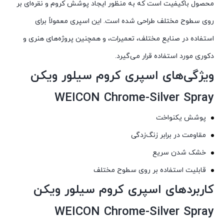
محصول باکیفیت است که به منظور ایجاد پوشش کروم و نقره‌ای بر
روی سطوح مختلف طراحی شده است. این اسپری معمولاً برای
استفاده در صنایع مختلف، تعمیرات، و همچنین پروژه‌های هنری و
دکوری مورد استفاده قرار می‌گیرد.
ویژگی‌های اسپری کروم سیلور ویکن
WEICON Chrome-Silver Spray
پوشش یکنواخت
مقاومت در برابر زنگ‌زدگی
خشک شدن سریع
قابلیت استفاده بر روی سطوح مختلف
کاربردهای اسپری کروم سیلور ویکن
WEICON Chrome-Silver Spray