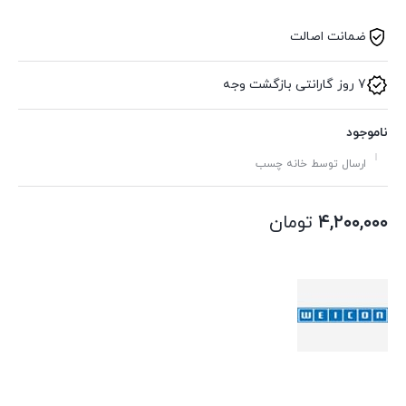
ضمانت اصالت
7 روز گارانتی بازگشت وجه
ناموجود
ارسال توسط خانه چسب
۴,۲۰۰,۰۰۰
تومان