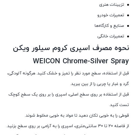
تزیینات هنری
تعمیرات خودرو
صنایع و کارگاه‌ها
تعمیرات خانگی
نحوه مصرف اسپری کروم سیلور ویکن
WEICON Chrome-Silver Spray
قبل از استفاده، سطح مورد نظر را تمیز و خشک کنید. هرگونه آلودگی،
گرد و غبار یا چربی را از بین ببرید.
قبل از استفاده بر روی سطح اصلی، اسپری را بر روی یک سطح کوچک
تست کنید.
قوطی را به خوبی تکان دهید تا مواد به خوبی مخلوط شوند.
از فاصله 20 تا 30 سانتی‌متری، اسپری را به آرامی بر روی سطح بزنید.