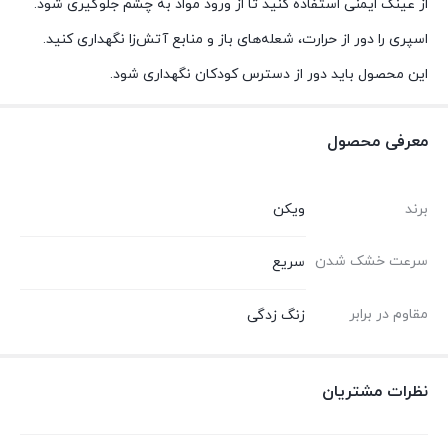
از عینک ایمنی استفاده کنید تا از ورود مواد به چشم جلوگیری شود.
اسپری را دور از حرارت، شعله‌های باز و منابع آتش‌زا نگهداری کنید.
این محصول باید دور از دسترس کودکان نگهداری شود.
معرفی محصول
برند
ویکن
سرعت خشک شدن
سریع
مقاوم در برابر
زنگ زدگی
نظرات مشتریان