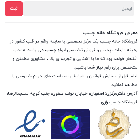
معرفی فروشگاه خانه چسب
فروشگاه خانه چسب یک مرکز تخصصی با سابقه واقع در قلب کشور در
زمینه واردات، پخش و فروش تخصصی انواع
چسب
می باشد. موجب
افتخار خواهد بود که ما با آشنایی و تجربه ی بالا ، مشاوری مطمئن و
متخصص برای رفع نیاز شما باشیم.
لطفا قبل از سفارش
قوانین و شرایط
و
سیاست های حریم خصوصی
را
مطالعه نمائید.
آدرس دفترمرکزی: اصفهان، خیابان نواب صفوی، جنب کوچه مسجدالرضا،
فروشگاه
چسب رازی