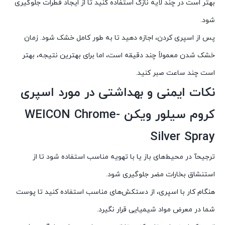
بهتر است در چند لایه نازک استفاده کنید تا از ایجاد قطرات جلوگیری
شود.
پس از اسپری کردن، اجازه دهید تا به طور کامل خشک شود. زمان
خشک شدن معمولاً چند دقیقه است، اما برای بهترین نتیجه، بهتر
است چند ساعت صبر کنید.
نکات ایمنی و بهداشتی در مورد اسپری
کروم سیلور ویکن WEICON Chrome-
Silver Spray
ترجیحآ در محیط‌های باز یا با تهویه مناسب استفاده شود تا از
استنشاق بخارات مضر جلوگیری شود.
هنگام کار با اسپری، از دستکش‌های مناسب استفاده کنید تا پوست
شما در معرض مواد شیمیایی قرار نگیرد.