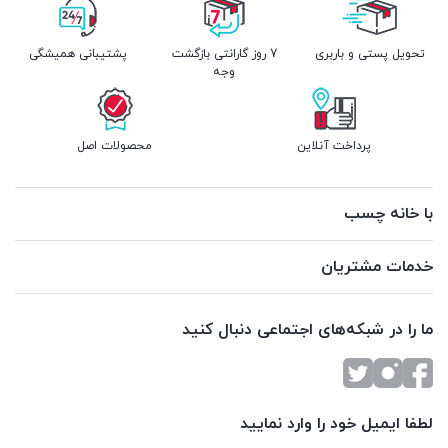
تحویل پستی و باربری
7 روز گارانتی بازگشت
پشتیبانی همیشگی
وجه
پرداخت آنلاین
محصولات اصل
با خانه چسب
خدمات مشتریان
ما را در شبکه‌های اجتماعی دنبال کنید
لطفا ایمیل خود را وارد نمایید