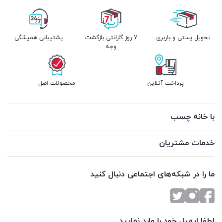
تحویل پستی و باربری
7 روز گارانتی بازگشت
پشتیبانی همیشگی
وجه
پرداخت آنلاین
محصولات اصل
با خانه چسب
خدمات مشتریان
ما را در شبکه‌های اجتماعی دنبال کنید
لطفا ایمیل خود را وارد نمایید