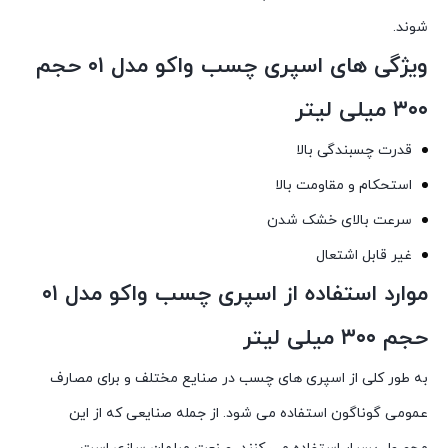
شوند.
ویژگی های اسپری چسب واکو مدل ۰۱ حجم
۳۰۰ میلی لیتر
قدرت چسبندگی بالا
استحکام و مقاومت بالا
سرعت بالای خشک شدن
غیر قابل اشتعال
موارد استفاده از اسپری چسب واکو مدل ۰۱
حجم ۳۰۰ میلی لیتر
به طور کلی از اسپری های چسب در صنایع مختلف و برای مصارف
عمومی گوناگون استفاده می شود. از جمله صنایعی که از این