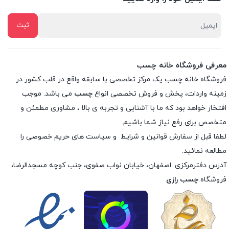
معرفی فروشگاه خانه چسب
فروشگاه خانه چسب یک مرکز تخصصی با سابقه واقع در قلب کشور در
زمینه واردات، پخش و فروش تخصصی انواع
چسب
می باشد. موجب
افتخار خواهد بود که ما با آشنایی و تجربه ی بالا ، مشاوری مطمئن و
متخصص برای رفع نیاز شما باشیم.
لطفا قبل از سفارش
قوانین و شرایط
و
سیاست های حریم خصوصی
را
مطالعه نمائید.
آدرس دفترمرکزی: اصفهان، خیابان نواب صفوی، جنب کوچه مسجدالرضا،
فروشگاه
چسب رازی