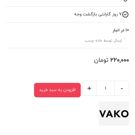
7 روز گارانتی بازگشت وجه
10 در انبار
ارسال توسط خانه چسب
۲۲۰,۰۰۰
تومان
+
-
افزودن به سبد خرید
اسپری
چسب
واکو
مدل
۰۱
حجم