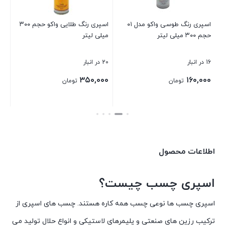
۰۰
اسپری رنگ طوسی واکو مدل ۰۱
اسپری رنگ طلایی واکو حجم ۳۰۰
حجم ۳۰۰ میلی لیتر
میلی لیتر
بست
16 در انبار
20 در انبار
۳۵۰,۰۰۰
۱۶۰,۰۰۰
تومان
تومان
بستن
بستن
اطلاعات محصول
اسپری چسب چیست؟
اسپری چسب ها نوعی چسب همه کاره هستند. چسب های اسپری از
ترکیب رزین های صنعتی و پلیمرهای لاستیکی و انواع حلال تولید می