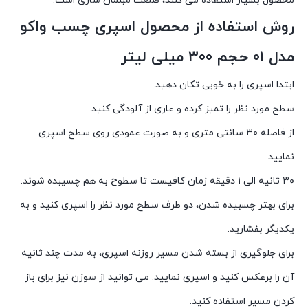
محصول بسیار استفاده می کنند، صنعت مبلمان سازی است.
روش استفاده از محصول اسپری چسب واکو
مدل ۰۱ حجم ۳۰۰ میلی لیتر
ابتدا اسپری را به خوبی تکان دهید.
سطح مورد نظر را تمیز کرده و عاری از آلودگی کنید.
از فاصله ۳۰ سانتی متری و به صورت عمودی روی سطح اسپری
نمایید.
۳۰ ثانیه الی ۱ دقیقه زمان کافیست تا سطوح به هم چسیبده شوند.
برای بهتر چسبیده شدن، دو طرف سطح مورد نظر را اسپری کنید و به
یکدیگر بفشارید.
برای جلوگیری از بسته شدن مسیر روزنه اسپری، به مدت چند ثانیه
آن را برعکس کنید و اسپری نمایید. می توانید از سوزن نیز برای باز
کردن مسیر استفاده کنید.