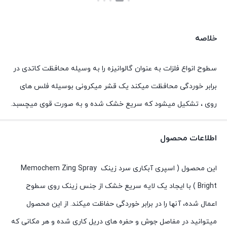
بستن
بستن
خلاصه
سطوح انواع فلزات به عنوان گالوانیزه را به وسیله محافظت کاتدی در
برابر خوردگی محافظت میکند یک قشر میکرونی بوسیله فلس های
روی ، تشکیل میشود که سریع خشک شده و به صورت قوی میچسبد.
اطلاعات محصول
این محصول ( اسپری آبکاری سرد زینک Memochem Zing Spray
Bright ) با ایجاد یک لایه سریع خشک از جنس زینک روی سطوح
اعمال شده، آنها را در برابر خوردگی حفاظت میکند. از این محصول
میتوانید در مفاصل جوش و حفره های دریل کاری شده و هر مکانی که