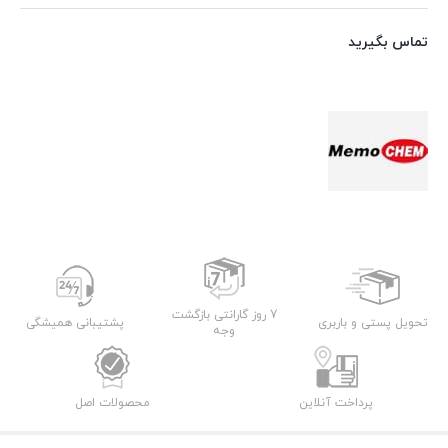
تماس بگیرید
7 روز گارانتی بازگشت
تحویل پستی و باربری
پشتیبانی همیشگی
وجه
پرداخت آنلاین
محصولات اصل