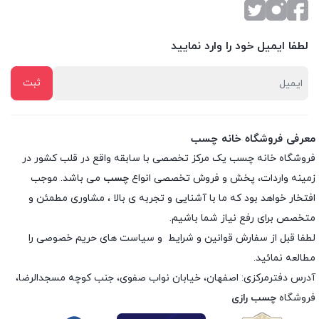
لطفا ایمیل خود را وارد نمایید
معرفی فروشگاه خانه چسب
فروشگاه خانه چسب یک مرکز تخصصی با سابقه واقع در قلب کشور در
زمینه واردات، پخش و فروش تخصصی انواع
چسب
می باشد. موجب
افتخار خواهد بود که ما با آشنایی و تجربه ی بالا ، مشاوری مطمئن و
متخصص برای رفع نیاز شما باشیم.
لطفا قبل از سفارش
قوانین و شرایط
و
سیاست های حریم خصوصی
را
مطالعه نمائید.
آدرس دفترمرکزی: اصفهان، خیابان نواب صفوی، جنب کوچه مسجدالرضا،
فروشگاه
چسب رازی