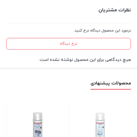
نظرات مشتریان
درمورد این محصول دیدگاه درج کنید.
درج دیدگاه
هیچ دیدگاهی برای این محصول نوشته نشده است.
محصولات پیشنهادی