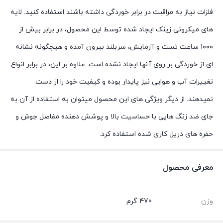
فلزات نیاز به مراقبت در برابر خوردگی داشته باشند استفاده کنید. لایه
های میکرونی زینک ایجاد شده توسط این محصول، در برابر بیش از
۱۰۰۰ ساعت تست و آزمایش، سربلند بیرون آمده و هیچگونه نشانه
ای از خوردگی بر روی آنها ایجاد نشده است. علاوه بر این، در برابر انواع
تغییرات آب و هوایی نیز پایدار بوده و کیفیت خود را از دست
نمیدهند. از دیگر ویژگی های این محصول میتوان به استفاده از آن به
جای ضد زنگ هایی با حساسیت بالا و پوشش دهنده مفاصل جوش و
حفره های دریل کاری شده استفاده کرد.
معرفی محصول
وزن
470 گرم