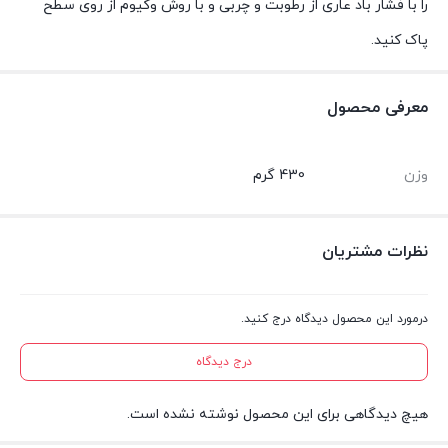
را با فشار باد عاری از رطوبت و چربی و با روش وکیوم از روی سطح
پاک کنید.
معرفی محصول
وزن
430 گرم
نظرات مشتریان
درمورد این محصول دیدگاه درج کنید.
درج دیدگاه
هیچ دیدگاهی برای این محصول نوشته نشده است.