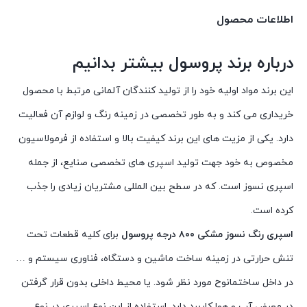
اطلاعات محصول
درباره برند پروسول بیشتر بدانیم
این برند مواد اولیه خود را از تولید کنندگان آلمانی مرتبط با محصول
خریداری می کند و به طور تخصصی در زمینه رنگ و لوازم آن فعالیت
دارد. یکی از مزیت های این برند کیفیت بالا و استفاده از فرمولاسیون
مخصوص به خود جهت تولید اسپری های تخصصی صنایع، از جمله
اسپری نسوز است. که در سطح بین المللی مشتریان زیادی را جذب
کرده است.
اسپری رنگ نسوز مشکی ۸۰۰ درجه پروسول
برای کلیه قطعات تحت
تنش حرارتی در زمینه ساخت ماشین و دستگاه، فناوری سیستم و …
در داخل ساختمانوح مورد نظر شود. یا محیط داخلی بدون قرار گرفتن
در معرض آب و هوا کاربرد دارد. استفاده از این نوع اسپری در نوع