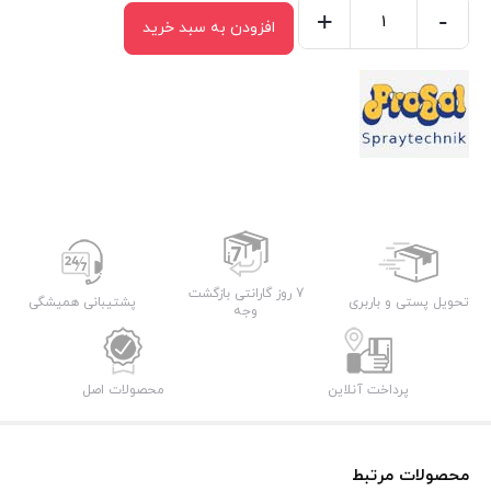
+
-
افزودن به سبد خرید
اسپری
رنگ
نسوز
مشکی
پروسول
عدد
7 روز گارانتی بازگشت
تحویل پستی و باربری
پشتیبانی همیشگی
وجه
پرداخت آنلاین
محصولات اصل
محصولات مرتبط