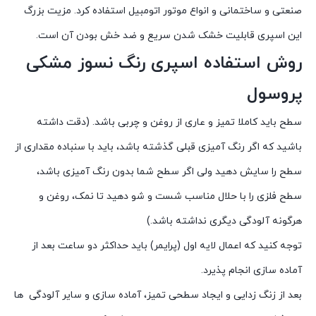
صنعتی و ساختمانی و انواع موتور اتومبیل استفاده کرد. مزیت بزرگ
این اسپری قابلیت خشک شدن سریع و ضد خش بودن آن است.
روش استفاده اسپری رنگ نسوز مشکی
پروسول
سطح باید کاملا تمیز و عاری از روغن و چربی باشد. (دقت داشته
باشید که اگر رنگ آمیزی قبلی گذشته باشد، باید با سنباده مقداری از
سطح را سایش دهید ولی اگر سطح شما بدون رنگ آمیزی باشد،
سطح فلزی را با حلال مناسب شست و شو دهید تا نمک، روغن و
هرگونه آلودگی دیگری نداشته باشد.)
توجه کنید که اعمال لایه اول (پرایمر) باید حداکثر دو ساعت بعد از
آماده سازی انجام پذیرد.
بعد از زنگ زدایی و ایجاد سطحی تمیز، آماده سازی و سایر آلودگی ها