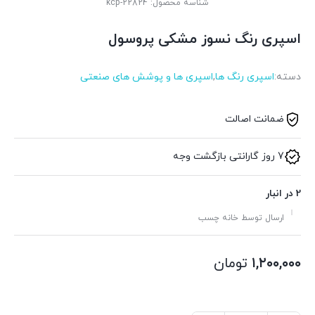
شناسه محصول:
kcp-22824
اسپری رنگ نسوز مشکی پروسول
دسته:
اسپری رنگ ها
,
اسپری ها و پوشش های صنعتی
ضمانت اصالت
7 روز گارانتی بازگشت وجه
2 در انبار
ارسال توسط خانه چسب
۱,۲۰۰,۰۰۰
تومان