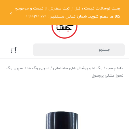
نمایش فهرست
بعلت نوسانات قیمت ، قبل از ثبت سفارش از قیمت و موجودی
کالا ها مطلع شوید. شماره تماس مستقیم : 09001701660
خانه چسب
/
رنگ ها و پوشش های ساختمانی
/
اسپری رنگ ها
/ اسپری رنگ
نسوز مشکی پروسول