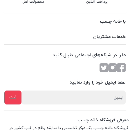
پرداخت آنلاین
محصولات اصل
با خانه چسب
خدمات مشتریان
ما را در شبکه‌های اجتماعی دنبال کنید
لطفا ایمیل خود را وارد نمایید
معرفی فروشگاه خانه چسب
فروشگاه خانه چسب یک مرکز تخصصی با سابقه واقع در قلب کشور در