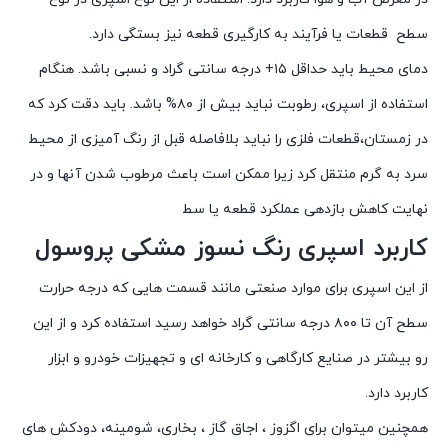
سطح قطعات یا فرآیند به کارگیری قطعه نیز بستگی دارد.
دمای محیط باید حداقل ۱۵+ درجه سانتی گراد و نسبی باشد. هنگام
استفاده از اسپری، رطوبت نباید بیش از ۸۰% باشد. باید دقت کرد که
در زمستان،قطعات فلزی را نباید بلافاصله قبل از رنگ آمیزی از محیط
سرد به گرم منتقل کرد زیرا ممکن است باعث مرطوب شدن آنها و در
نهایت کاهش بازدهی عملکرد قطعه یا سط
کاربرد اسپری رنگ نسوز مشکی پروسول
از این اسپری برای موارد صنعتی مانند قسمت هایی که درجه حرارت
سطح آن تا ۸۰۰ درجه سانتی گراد خواهد رسید استفاده کرد و از این
رو بیشتر در صنایع کارگاهی و کارخانه ای و تجهیزات خودرو و ابزار
کاربرد دارد.
همچنین میتوان برای اگزوز ، اجاق گاز ، بخاری، شومینه، دودکش های