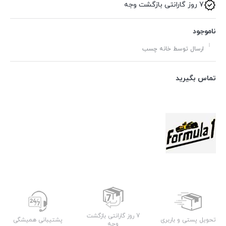
7 روز گارانتی بازگشت وجه
ناموجود
ارسال توسط خانه چسب
تماس بگیرید
7 روز گارانتی بازگشت
تحویل پستی و باربری
پشتیبانی همیشگی
وجه