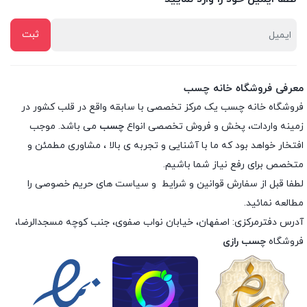
معرفی فروشگاه خانه چسب
فروشگاه خانه چسب یک مرکز تخصصی با سابقه واقع در قلب کشور در
زمینه واردات، پخش و فروش تخصصی انواع
چسب
می باشد. موجب
افتخار خواهد بود که ما با آشنایی و تجربه ی بالا ، مشاوری مطمئن و
متخصص برای رفع نیاز شما باشیم.
لطفا قبل از سفارش
قوانین و شرایط
و
سیاست های حریم خصوصی
را
مطالعه نمائید.
آدرس دفترمرکزی: اصفهان، خیابان نواب صفوی، جنب کوچه مسجدالرضا،
فروشگاه
چسب رازی