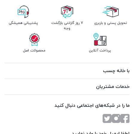
تحویل پستی و باربری
7 روز گارانتی بازگشت
پشتیبانی همیشگی
وجه
پرداخت آنلاین
محصولات اصل
با خانه چسب
خدمات مشتریان
ما را در شبکه‌های اجتماعی دنبال کنید
لطفا ایمیل خود را وارد نمایید