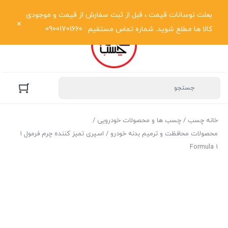
نمایش فهرست
بعلت نوسانات قیمت ، قبل از ثبت سفارش از قیمت و موجودی
کالا ها مطلع شوید. شماره تماس مستقیم : 09001701660
خانه چسب
/
چسب ها و محصولات خودرویی
/
محصولات محافظت و ترمیم بدنه خودرو
/ اسپری تمیز کننده چرم فرمول ۱
Formula 1