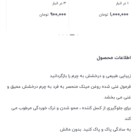
1 در انبار
3 در انبار
۹۰۰,۰۰۰
۱,۰۰۰,۰۰۰
تومان
تومان
بستن
بستن
اطلاعات محصول
زیبایی طبیعی و درخشش به چرم را بازگردانید
فرمول غنی شده روغن مینک منحصر به فرد به چرم درخشش عمیق و
غنی می بخشد.
برای جلوگیری از کسل کننده ، محو شدن و ترک خوردگی مرطوب می
کند.
به سادگی پاک و پاک کنید. بدون مالش