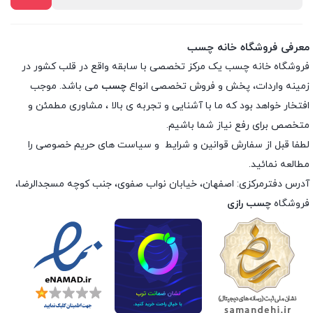
معرفی فروشگاه خانه چسب
فروشگاه خانه چسب یک مرکز تخصصی با سابقه واقع در قلب کشور در
زمینه واردات، پخش و فروش تخصصی انواع
چسب
می باشد. موجب
افتخار خواهد بود که ما با آشنایی و تجربه ی بالا ، مشاوری مطمئن و
متخصص برای رفع نیاز شما باشیم.
لطفا قبل از سفارش
قوانین و شرایط
و
سیاست های حریم خصوصی
را
مطالعه نمائید.
آدرس دفترمرکزی: اصفهان، خیابان نواب صفوی، جنب کوچه مسجدالرضا،
فروشگاه
چسب رازی