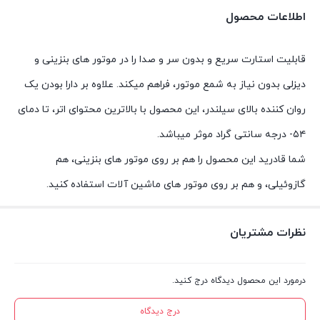
اطلاعات محصول
قابلیت استارت سریع و بدون سر و صدا را در موتور های بنزینی و
دیزلی بدون نیاز به شمع موتور، فراهم میکند. علاوه بر دارا بودن یک
روان کننده بالای سیلندر، این محصول با بالاترین محتوای اتر، تا دمای
۵۴- درجه سانتی گراد موثر میباشد.
شما قادرید این محصول را هم بر روی موتور های بنزینی، هم
گازوئیلی، و هم بر روی موتور های ماشین آلات استفاده کنید.
نظرات مشتریان
درمورد این محصول دیدگاه درج کنید.
درج دیدگاه