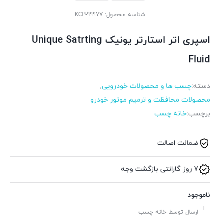
شناسه محصول:
KCP-99977
اسپری اتر استارتر یونیک Unique Satrting
Fluid
دسته:
چسب ها و محصولات خودرویی
,
محصولات محافظت و ترمیم موتور خودرو
برچسب:
خانه چسب
ضمانت اصالت
7 روز گارانتی بازگشت وجه
ناموجود
ارسال توسط خانه چسب