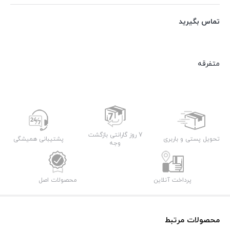
تماس بگیرید
متفرقه
7 روز گارانتی بازگشت
تحویل پستی و باربری
پشتیبانی همیشگی
وجه
پرداخت آنلاین
محصولات اصل
محصولات مرتبط