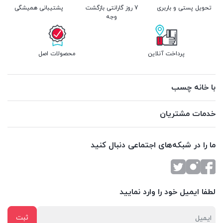
تحویل پستی و باربری
7 روز گارانتی بازگشت
پشتیبانی همیشگی
وجه
پرداخت آنلاین
محصولات اصل
با خانه چسب
خدمات مشتریان
ما را در شبکه‌های اجتماعی دنبال کنید
لطفا ایمیل خود را وارد نمایید