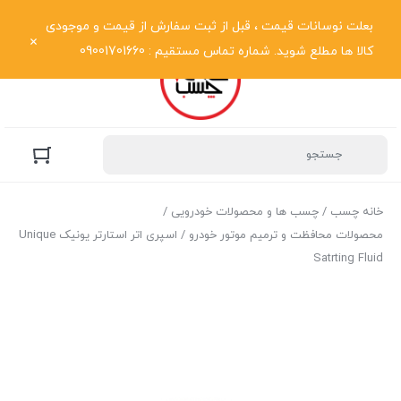
نمایش فهرست
بعلت نوسانات قیمت ، قبل از ثبت سفارش از قیمت و موجودی
کالا ها مطلع شوید. شماره تماس مستقیم : 09001701660
خانه چسب
/
چسب ها و محصولات خودرویی
/
محصولات محافظت و ترمیم موتور خودرو
/ اسپری اتر استارتر یونیک Unique
Satrting Fluid