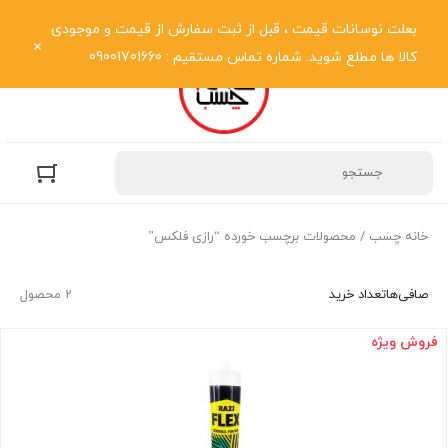
نمایش فهرست
بعلت نوسانات قیمت ، قبل از ثبت سفارش از قیمت و موجودی
کالا ها مطلع شوید. شماره تماس مستقیم : 09001701660
خانه چسب
/ محصولات برچسب خورده “رازی فلکس”
صافی‌ها
تعداد خرید
2 محصول
فروش ویژه