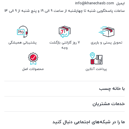
ایمیل
info@khanechasb.com
ساعات پاسخگویی شنبه تا چهارشنبه از ساعت 9 الی 19 و پنج شنبه از 9 الی 14
تحویل پستی و باربری
7 روز گارانتی بازگشت
پشتیبانی همیشگی
وجه
پرداخت آنلاین
محصولات اصل
با خانه چسب
خدمات مشتریان
ما را در شبکه‌های اجتماعی دنبال کنید