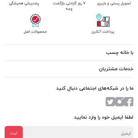
تحویل پستی و باربری
7 روز گارانتی بازگشت
پشتیبانی همیشگی
وجه
پرداخت آنلاین
محصولات اصل
با خانه چسب
خدمات مشتریان
ما را در شبکه‌های اجتماعی دنبال کنید
لطفا ایمیل خود را وارد نمایید