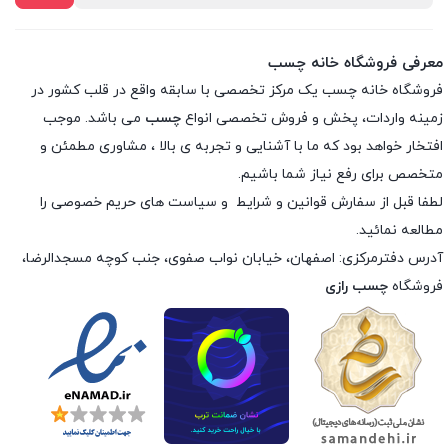
معرفی فروشگاه خانه چسب
فروشگاه خانه چسب یک مرکز تخصصی با سابقه واقع در قلب کشور در
زمینه واردات، پخش و فروش تخصصی انواع
چسب
می باشد. موجب
افتخار خواهد بود که ما با آشنایی و تجربه ی بالا ، مشاوری مطمئن و
متخصص برای رفع نیاز شما باشیم.
لطفا قبل از سفارش
قوانین و شرایط
و
سیاست های حریم خصوصی
را
مطالعه نمائید.
آدرس دفترمرکزی: اصفهان، خیابان نواب صفوی، جنب کوچه مسجدالرضا،
فروشگاه
چسب رازی