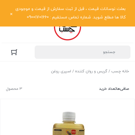
نمایش فهرست
بعلت نوسانات قیمت ، قبل از ثبت سفارش از قیمت و موجودی
کالا ها مطلع شوید. شماره تماس مستقیم : 09001701660
خانه چسب
/
گریس و روان کننده
/ اسپری روغن
صافی‌ها
تعداد خرید
3 محصول