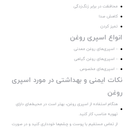
محافظت در برابر زنگ‌زدگی
کاهش صدا
تمیز کردن
انواع اسپری روغن
– اسپری‌های روغن معدنی
– اسپری‌های روغن گیاهی
– اسپری‌های مخصوص
نکات ایمنی و بهداشتی در مورد اسپری
روغن
هنگام استفاده از اسپری روغن، بهتر است در محیط‌های دارای
تهویه مناسب کار کنید.
از تماس مستقیم با پوست و چشم‌ها خودداری کنید و در صورت