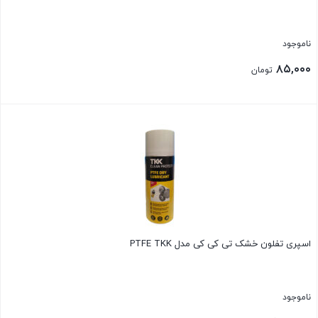
ناموجود
۸۵,۰۰۰
تومان
بستن
اسپری تفلون خشک تی کی کی مدل PTFE TKK
ناموجود