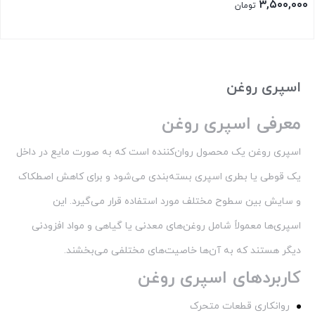
۳,۵۰۰,۰۰۰
تومان
بستن
اسپری روغن
معرفی اسپری روغن
اسپری روغن یک محصول روان‌کننده است که به صورت مایع در داخل
یک قوطی یا بطری اسپری بسته‌بندی می‌شود و برای کاهش اصطکاک
و سایش بین سطوح مختلف مورد استفاده قرار می‌گیرد. این
اسپری‌ها معمولاً شامل روغن‌های معدنی یا گیاهی و مواد افزودنی
دیگر هستند که به آن‌ها خاصیت‌های مختلفی می‌بخشند.
کاربردهای اسپری روغن
روانکاری قطعات متحرک