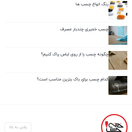
رنگ انواع چسب ها
چسب خمیری چندبار مصرف
چگونه چسب را از روی لباس پاک کنیم؟
کدام چسب برای باک بنزین مناسب است؟
رفتن به بالا