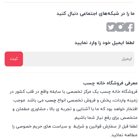
ما را در شبکه‌های اجتماعی دنبال کنید
لطفا ایمیل خود را وارد نمایید
معرفی فروشگاه خانه چسب
فروشگاه خانه چسب یک مرکز تخصصی با سابقه واقع در قلب کشور در
زمینه واردات، پخش و فروش تخصصی انواع
چسب
می باشد. موجب
افتخار خواهد بود که ما با آشنایی و تجربه ی بالا ، مشاوری مطمئن و
متخصص برای رفع نیاز شما باشیم.
لطفا قبل از سفارش
قوانین و شرایط
و
سیاست های حریم خصوصی
را
مطالعه نمائید.