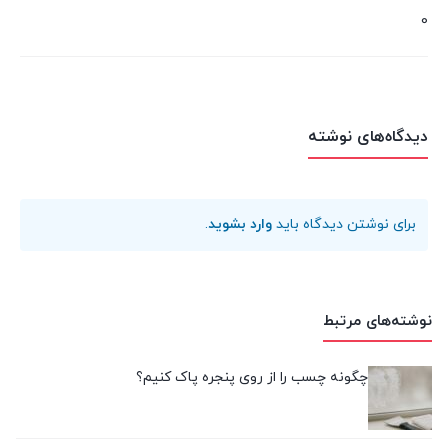
0
دیدگاه‌های نوشته
برای نوشتن دیدگاه باید
وارد بشوید
.
نوشته‌های مرتبط
چگونه چسب را از روی پنجره پاک کنیم؟