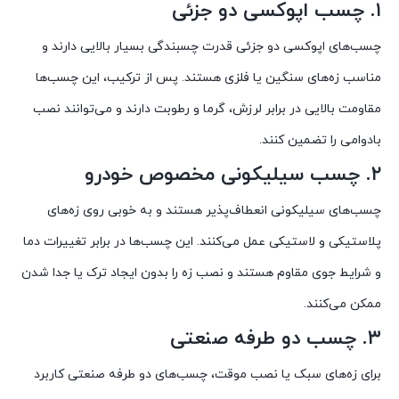
۱. چسب اپوکسی دو جزئی
چسب‌های اپوکسی دو جزئی قدرت چسبندگی بسیار بالایی دارند و
مناسب زه‌های سنگین یا فلزی هستند. پس از ترکیب، این چسب‌ها
مقاومت بالایی در برابر لرزش، گرما و رطوبت دارند و می‌توانند نصب
بادوامی را تضمین کنند.
۲. چسب سیلیکونی مخصوص خودرو
چسب‌های سیلیکونی انعطاف‌پذیر هستند و به خوبی روی زه‌های
پلاستیکی و لاستیکی عمل می‌کنند. این چسب‌ها در برابر تغییرات دما
و شرایط جوی مقاوم هستند و نصب زه را بدون ایجاد ترک یا جدا شدن
ممکن می‌کنند.
۳. چسب دو طرفه صنعتی
برای زه‌های سبک یا نصب موقت، چسب‌های دو طرفه صنعتی کاربرد