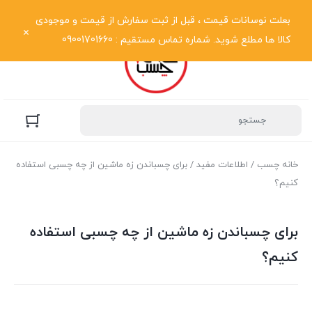
نمایش فهرست
بعلت نوسانات قیمت ، قبل از ثبت سفارش از قیمت و موجودی
کالا ها مطلع شوید. شماره تماس مستقیم : 09001701660
خانه چسب
/
اطلاعات مفید
/ برای چسباندن زه ماشین از چه چسبی استفاده
کنیم؟
برای چسباندن زه ماشین از چه چسبی استفاده
کنیم؟