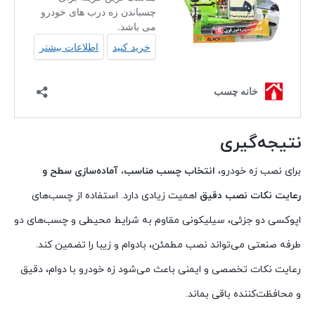
نتیجه‌گیری
برای نصب زه خودرو،
انتخاب چسب مناسب، آماده‌سازی سطح و
رعایت نکات نصب دقیق
اهمیت زیادی دارد. استفاده از چسب‌های
اپوکسی دو جزئی، سیلیکونی مقاوم به شرایط محیطی و چسب‌های دو
طرفه صنعتی می‌تواند نصب مطمئن، بادوام و زیبا را تضمین کند.
رعایت نکات تخصصی و ایمنی باعث می‌شود زه خودرو با دوام، دقیق
و محافظت‌کننده باقی بماند.