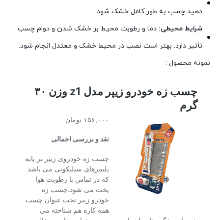
دهید چسب به طور کامل خشک شود.
شرایط محیطی:
دما و رطوبت محیط بر خشک شدن و دوام چسب
تأثیر دارد. بهتر است نصب در محیط خشک و معتدل انجام شود.
نمونه محصول :