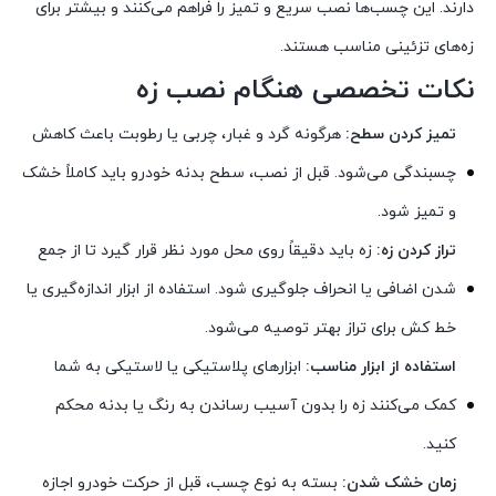
دارند. این چسب‌ها نصب سریع و تمیز را فراهم می‌کنند و بیشتر برای
زه‌های تزئینی مناسب هستند.
نکات تخصصی هنگام نصب زه
تمیز کردن سطح:
هرگونه گرد و غبار، چربی یا رطوبت باعث کاهش
چسبندگی می‌شود. قبل از نصب، سطح بدنه خودرو باید کاملاً خشک
و تمیز شود.
تراز کردن زه:
زه باید دقیقاً روی محل مورد نظر قرار گیرد تا از جمع
شدن اضافی یا انحراف جلوگیری شود. استفاده از ابزار اندازه‌گیری یا
خط کش برای تراز بهتر توصیه می‌شود.
استفاده از ابزار مناسب:
ابزارهای پلاستیکی یا لاستیکی به شما
کمک می‌کنند زه را بدون آسیب رساندن به رنگ یا بدنه محکم
کنید.
زمان خشک شدن:
بسته به نوع چسب، قبل از حرکت خودرو اجازه