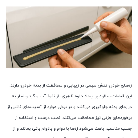
زه‌های خودرو نقش مهمی در زیبایی و محافظت از بدنه خودرو دارند.
این قطعات، علاوه بر ایجاد جلوه ظاهری، از نفوذ آب و گرد و غبار به
درزهای بدنه جلوگیری می‌کنند و در برخی موارد از آسیب‌های ناشی از
برخوردهای جزئی نیز محافظت می‌کنند. نصب درست و استفاده از
چسب مناسب، باعث می‌شود زه‌ها با دوام و بادوام باقی بمانند و از