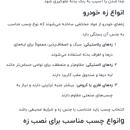
جدا شدن یا آسیب به رنگ بدنه جلوگیری شود.
انواع زه خودرو
زه‌های خودرو از مواد مختلفی ساخته می‌شوند که نوع چسب مناسب
به جنس آن بستگی دارد:
زه‌های پلاستیکی:
سبک و انعطاف‌پذیر، معمولاً برای لبه‌های
درها و اطراف بدنه استفاده می‌شوند.
زه‌های لاستیکی:
مقاوم‌تر و منعطف، برای نواحی حساس‌تر مانند
لبه درها و صندوق عقب کاربرد دارند.
زه‌های فلزی یا کرومی:
بیشتر جنبه تزئینی دارند و نیاز به
چسب‌های صنعتی مقاوم دارند.
انتخاب چسب باید متناسب با جنس زه و شرایط محیطی باشد.
g
انواع چسب مناسب برای نصب زه