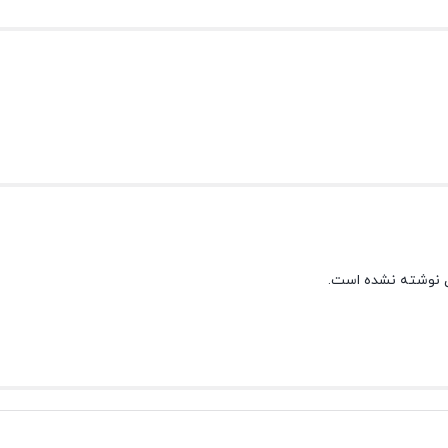
 نوشته نشده است.