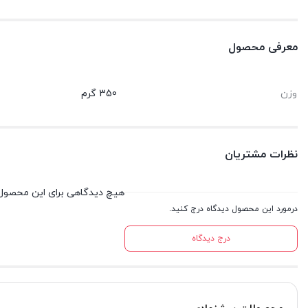
معرفی محصول
وزن
350 گرم
نظرات مشتریان
هیچ دیدگاهی برای این محصول
درمورد این محصول دیدگاه درج کنید.
درج دیدگاه