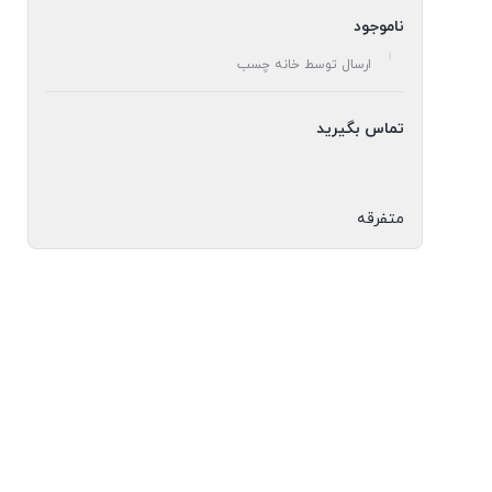
ناموجود
ارسال توسط خانه چسب
تماس بگیرید
متفرقه