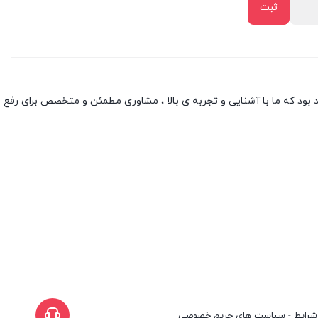
بود که ما با آشنایی و تجربه ی بالا ، مشاوری مطمئن و متخصص برای رفع
شرایط
-
سیاست های حریم خصوصی