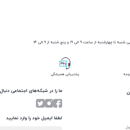
ارشنبه از ساعت 9 الی 19 و پنج شنبه از 9 الی 14
پشتیبانی همیشگی
ما را در شبکه‌های اجتماعی دنبال
ن
لطفا ایمیل خود را وارد نمایید
ول