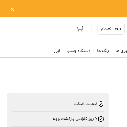
ورود | ثبت‌نام
ری ها
رنگ ها
دستگاه چسب
ابزار
ضمانت اصالت
7 روز گارانتی بازگشت وجه