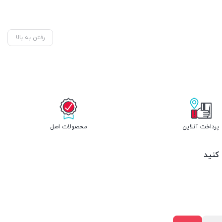
رفتن به بالا
پرداخت آنلاین
محصولات اصل
 کنید