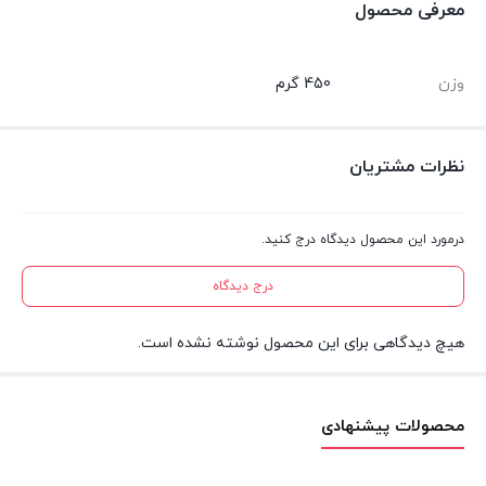
معرفی محصول
وزن
450 گرم
نظرات مشتریان
درمورد این محصول دیدگاه درج کنید.
درج دیدگاه
هیچ دیدگاهی برای این محصول نوشته نشده است.
محصولات پیشنهادی