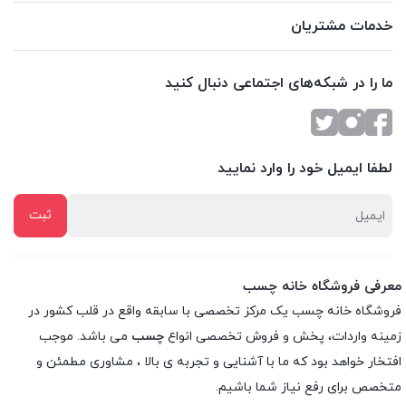
خدمات مشتریان
ما را در شبکه‌های اجتماعی دنبال کنید
لطفا ایمیل خود را وارد نمایید
معرفی فروشگاه خانه چسب
فروشگاه خانه چسب یک مرکز تخصصی با سابقه واقع در قلب کشور در
زمینه واردات، پخش و فروش تخصصی انواع
چسب
می باشد. موجب
افتخار خواهد بود که ما با آشنایی و تجربه ی بالا ، مشاوری مطمئن و
متخصص برای رفع نیاز شما باشیم.