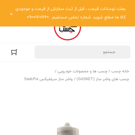
نمایش فهرست
بعلت نوسانات قیمت ، قبل از ثبت سفارش از قیمت و موجودی
کالا ها مطلع شوید. شماره تماس مستقیم : 09001701660
خانه چسب
/
چسب ها و محصولات خودرویی
/
چسب های واشر ساز (GASKET)
/ واشر ساز سیلفیکس Seal/Fix