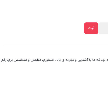
بود که ما با آشنایی و تجربه ی بالا ، مشاوری مطمئن و متخصص برای رفع