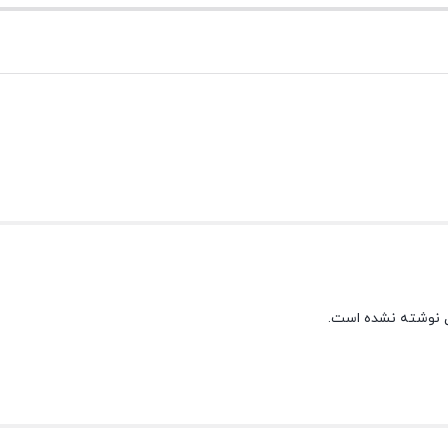
 نوشته نشده است.