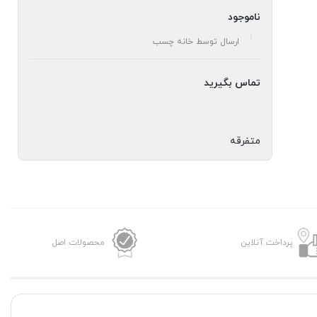
ناموجود
ارسال توسط خانه چسب
تماس بگیرید
متفرقه
پرداخت آنلاین
محصولات اصل