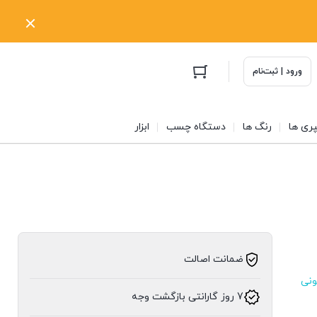
ورود | ثبت‌نام
ری ها
رنگ ها
دستگاه چسب
ابزار
ضمانت اصالت
ونی
7 روز گارانتی بازگشت وجه