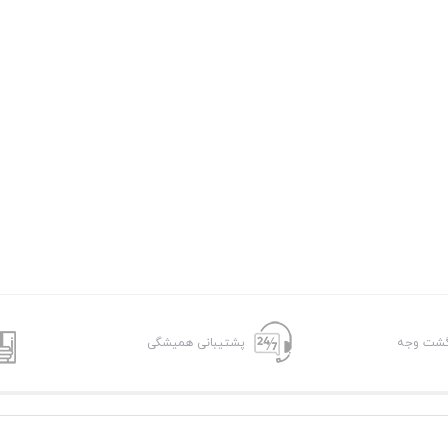
پشتیبانی همیشگی