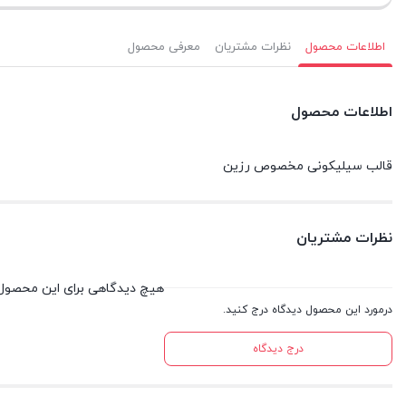
اطلاعات محصول
نظرات مشتریان
معرفی محصول
اطلاعات محصول
قالب سیلیکونی مخصوص رزین
نظرات مشتریان
هیچ دیدگاهی برای این محصول
درمورد این محصول دیدگاه درج کنید.
درج دیدگاه