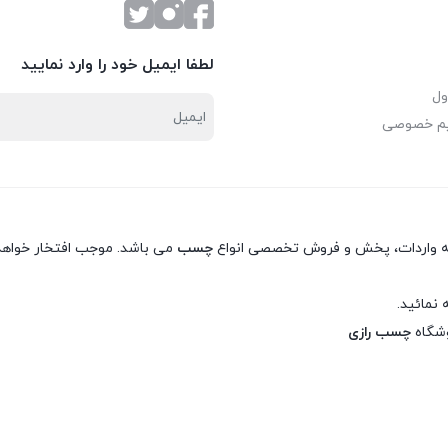
لطفا ایمیل خود را وارد نمایید
ول
یم خصوصی
نه واردات، پخش و فروش تخصصی انواع
چسب
می باشد. موجب افتخار خواهد 
 نمائید.
وشگاه
چسب رازی