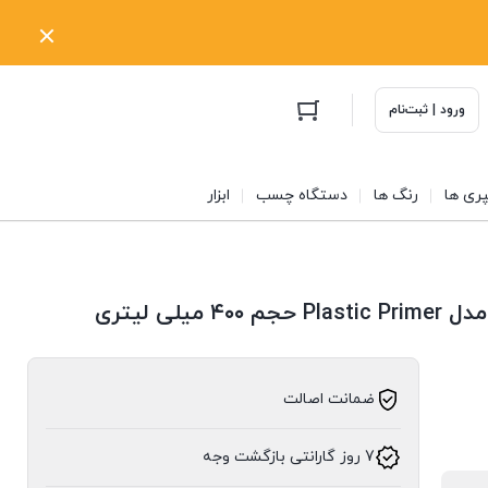
ورود | ثبت‌نام
ری ها
رنگ ها
دستگاه چسب
ابزار
لی لیتری
ضمانت اصالت
7 روز گارانتی بازگشت وجه