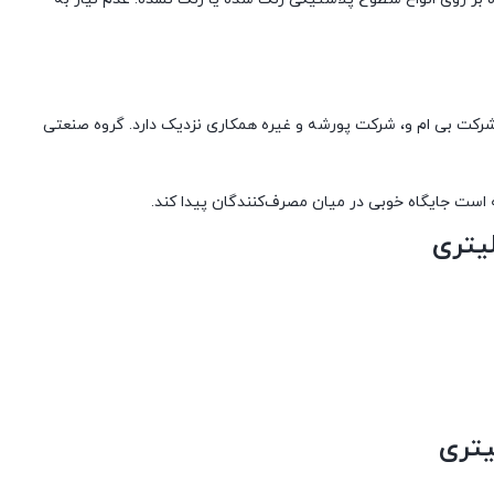
، شرکت بی ام و، شرکت پورشه و غیره همکاری نزدیک دارد. گروه صنعتی
ته است جایگاه خوبی در میان مصرف‌کنندگان پیدا کند.