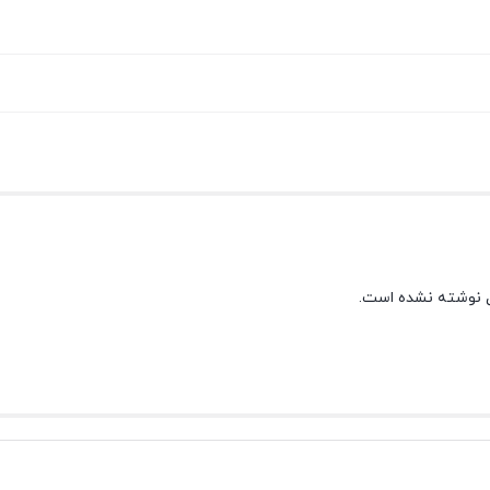
 نوشته نشده است.