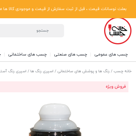
پیگیری سفارشات
دریافت فاکتور رسمی
تماس با ما
درباره ما
بعلت نوسانات قیمت ، قبل از ثبت سفارش از قیمت و موجودی کالا ها مطلع شوی
چسب های عمومی
چسب های صنعتی
چسب های ساختمانی
چ
خانه چسب
/
رنگ ها و پوشش های ساختمانی
/
اسپری رنگ ها
/ اسپری رنگ آستر پلاستیک دوپلی
فروش ویژه