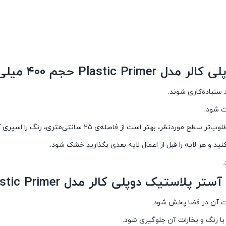
 حجم ۴۰۰ میلی لیتری
سنباده‌کاری شوند.
ت شود.
هتر است از فاصله‌ی ۲۵ سانتی‌متری، رنگ را اسپری کنیم.
نید و هر لایه را قبل از اعمال لایه بعدی بگذارید خشک شود.
.
 کالر مدل Plastic Primer حجم ۴۰۰ میلی لیتری
رات آن در فضا پخش شود.
ا رنگ و بخارات آن جلوگیری شود.