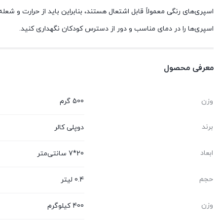
اسپری‌های رنگی معمولاً قابل اشتعال هستند، بنابراین باید از حرارت و شع
اسپری‌ها را در دمای مناسب و دور از دسترس کودکان نگهداری کنید.
معرفی محصول
وزن
500 گرم
برند
دوپلی کالر
ابعاد
20*7 سانتی‌متر
حجم
0.4 لیتر
وزن
400 کیلوگرم