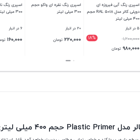
 نقره ای واکو حجم
اسپری رنگ نارنجی واکو حجم
۳۰۰ میلی لیتر
میلی لیتر
6 در انبار
10 در انبار
۱۶۰,۰۰۰
۱۶۰,۰۰۰
تومان
تومان
تومان
بستن
بستن
۴ میلی لیتری
طح پلیمر پیدا کند و خواص نهایی مطلوبی بدست خواهد آمد. قابل استفاده 