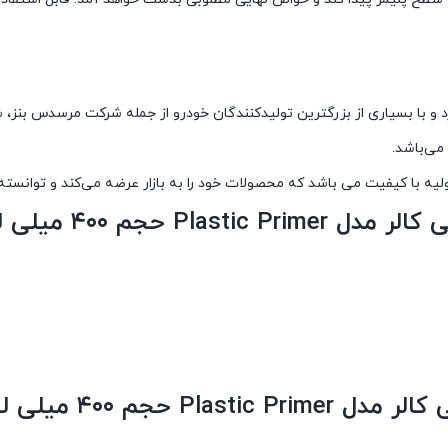
ارد و با بسیاری از بزرگترین تولیدکنندگان خودرو از جمله شرکت مرسدس بنز
د اولیه با کیفیت می باشد که محصولات خود را به بازار عرضه می‌کند و توانس
جم ۴۰۰ میلی لیتری
م ۴۰۰ میلی لیتری