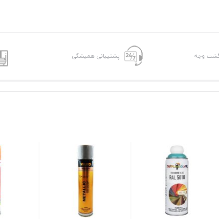
پشتیبانی همیشگی