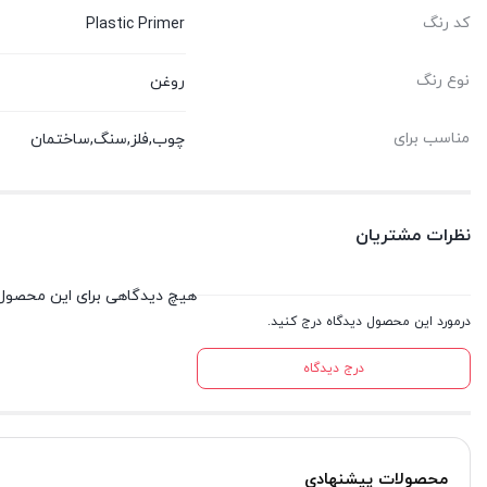
کد رنگ
Plastic Primer
نوع رنگ
روغن
مناسب برای
چوب,فلز,سنگ,ساختمان
نظرات مشتریان
هیچ دیدگاهی برای این محصول
درمورد این محصول دیدگاه درج کنید.
درج دیدگاه
محصولات پیشنهادی