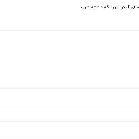
له‌های آتش دور نگه داشته شوند.