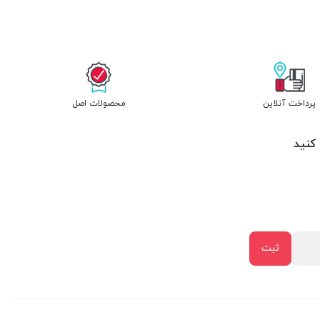
پرداخت آنلاین
محصولات اصل
 کنید