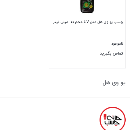
چسب یو وی هل مدل UV حجم ۱۰۰ میلی لیتر
ناموجود
تماس بگیرید
بستن
یو وی هل