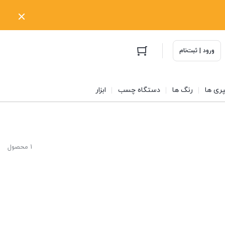
ورود | ثبت‌نام
ری ها
رنگ ها
دستگاه چسب
ابزار
1 محصول