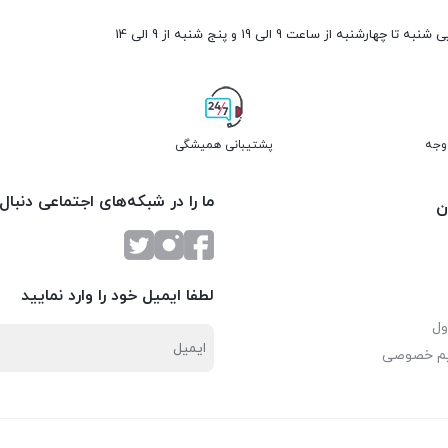
ارشنبه از ساعت 9 الی 19 و پنج شنبه از 9 الی 14
پشتیبانی همیشگی
ما را در شبکه‌های اجتماعی دنبال
ن
لطفا ایمیل خود را وارد نمایید
ول
یم خصوصی