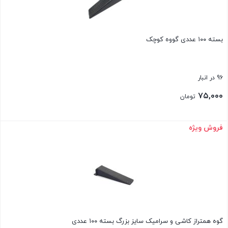
بسته ۱۰۰ عددی گووه کوچک
96 در انبار
۷۵,۰۰۰
تومان
فروش ویژه
بستن
گوه همتراز کاشی و سرامیک سایز بزرگ بسته ۱۰۰ عددی