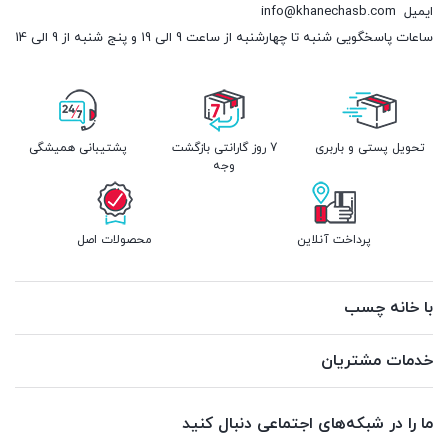
ایمیل
info@khanechasb.com
ساعات پاسخگویی شنبه تا چهارشنبه از ساعت 9 الی 19 و پنج شنبه از 9 الی 14
تحویل پستی و باربری
7 روز گارانتی بازگشت
پشتیبانی همیشگی
وجه
پرداخت آنلاین
محصولات اصل
با خانه چسب
خدمات مشتریان
ما را در شبکه‌های اجتماعی دنبال کنید