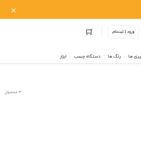
ورود | ثبت‌نام
ری ها
رنگ ها
دستگاه چسب
ابزار
3 محصول