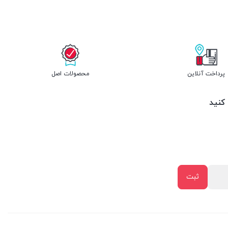
پرداخت آنلاین
محصولات اصل
 کنید