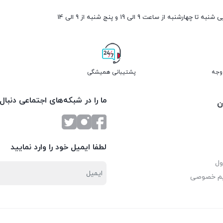
ارشنبه از ساعت 9 الی 19 و پنج شنبه از 9 الی 14
پشتیبانی همیشگی
ما را در شبکه‌های اجتماعی دنبال
ن
لطفا ایمیل خود را وارد نمایید
ول
یم خصوصی