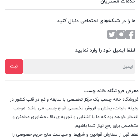
خدمات مشتریان
ما را در شبکه‌های اجتماعی دنبال کنید
لطفا ایمیل خود را وارد نمایید
معرفی فروشگاه خانه چسب
فروشگاه خانه چسب یک مرکز تخصصی با سابقه واقع در قلب کشور در
زمینه واردات، پخش و فروش تخصصی انواع
چسب
می باشد. موجب
افتخار خواهد بود که ما با آشنایی و تجربه ی بالا ، مشاوری مطمئن و
متخصص برای رفع نیاز شما باشیم.
لطفا قبل از سفارش
قوانین و شرایط
و
سیاست های حریم خصوصی
را