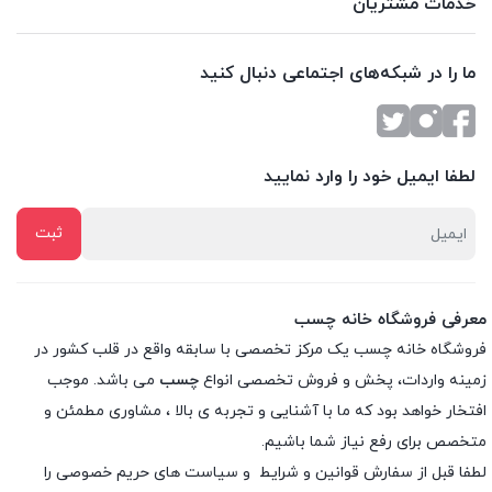
خدمات مشتریان
ما را در شبکه‌های اجتماعی دنبال کنید
لطفا ایمیل خود را وارد نمایید
معرفی فروشگاه خانه چسب
فروشگاه خانه چسب یک مرکز تخصصی با سابقه واقع در قلب کشور در
زمینه واردات، پخش و فروش تخصصی انواع
چسب
می باشد. موجب
افتخار خواهد بود که ما با آشنایی و تجربه ی بالا ، مشاوری مطمئن و
متخصص برای رفع نیاز شما باشیم.
لطفا قبل از سفارش
قوانین و شرایط
و
سیاست های حریم خصوصی
را