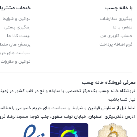
با خانه چسب
خدمات مشتریا
پیگیری سفارشات
قوانین و شرایط
تماس با ما
رهگیری پستی
حساب کاربری من
لیست کالا ها
فرم اضافه پرداخت
پرسش های متدا
سیاست های حر
قوانین و مقررات
معرفی فروشگاه خانه چسب
فروشگاه خانه چسب یک مرکز تخصصی با سابقه واقع در قلب کشور در زمی
نیاز شما باشیم.
لطفا قبل از سفارش
قوانین و شرایط
و
سیاست های حریم خصوصی
را مطالعه
آدرس دفترمرکزی: اصفهان، خیابان نواب صفوی، جنب کوچه مسجدالرضا، فر