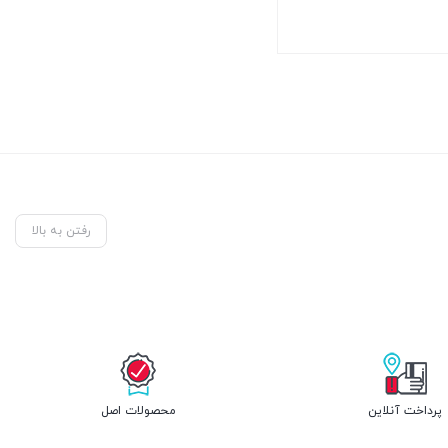
رفتن به بالا
پرداخت آنلاین
محصولات اصل