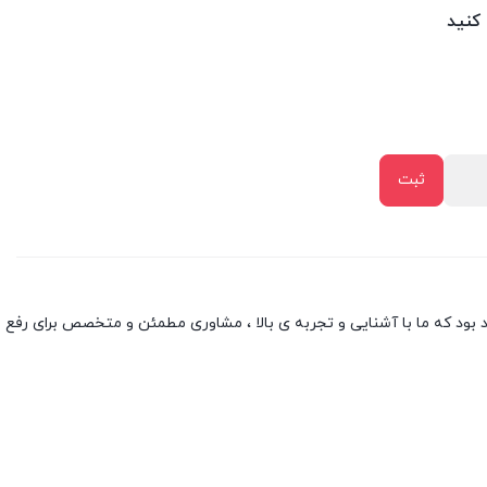
 کنید
بود که ما با آشنایی و تجربه ی بالا ، مشاوری مطمئن و متخصص برای رفع