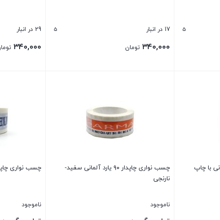
5
5
17 در انبار
29 در انبار
۳۴۰,۰۰۰
۳۴۰,۰۰۰
تومان
توما
بستن
بستن
۹ یارد آلمانی با چاپ
چسب نواری چاپدار ۹۰ یارد آلمانی سفید-
چسب نواری چاپدار ۹۰ یارد آلما
نارنجی
ناموجود
ناموجود