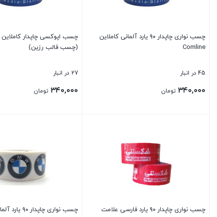
چسب نواری چاپدار ۹۰ یارد آلمانی کاملاین
چسب اپوکسی چاپدار کاملای
Comline
(چسب قالب رزین)
45 در انبار
27 در انبار
۳۴۰,۰۰۰
۳۴۰,۰۰۰
تومان
تومان
بستن
بستن
چسب نواری چاپدار ۹۰ یارد فارسی علامت
چسب نواری چاپدار ۹۰ یارد آلمانی BMW