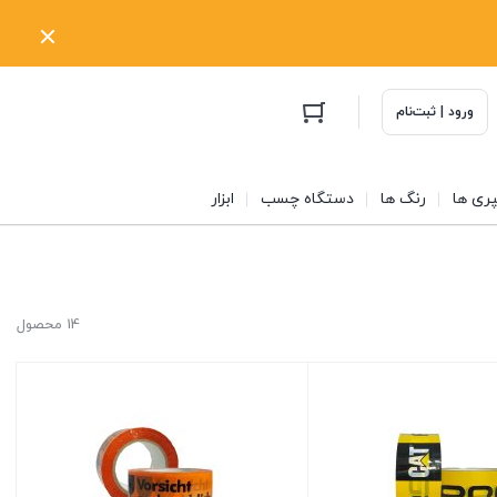
ورود | ثبت‌نام
ری ها
رنگ ها
دستگاه چسب
ابزار
14 محصول