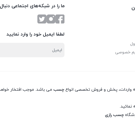
ما را در شبکه‌های اجتماعی دنبال
ن
لطفا ایمیل خود را وارد نمایید
ول
یم خصوصی
نه واردات، پخش و فروش تخصصی انواع
چسب
می باشد. موجب افتخار خواهد 
 نمائید.
وشگاه
چسب رازی