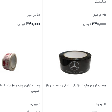
شکستنی
25 در انبار
50 در انبار
۳۴۰,۰۰۰
۳۴۰,۰۰۰
تومان
تومان
بستن
بستن
چسب نواری چاپدار ۹۰ یارد آلمانی مرسدس بنز
چسب نواری چاپدار ۰
امنیتی
ناموجود
ناموجود