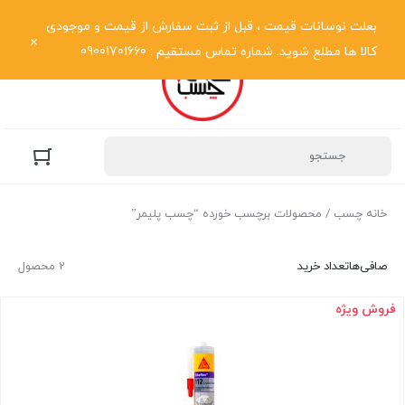
نمایش فهرست
بعلت نوسانات قیمت ، قبل از ثبت سفارش از قیمت و موجودی
کالا ها مطلع شوید. شماره تماس مستقیم : 09001701660
خانه چسب
/ محصولات برچسب خورده “چسب پلیمر”
صافی‌ها
تعداد خرید
2 محصول
فروش ویژه