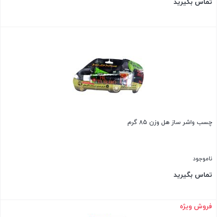
تماس بگیرید
بستن
چسب واشر ساز هل وزن ۸۵ گرم
ناموجود
تماس بگیرید
فروش ویژه
بستن