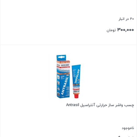
20 در انبار
۳۰۰,۰۰۰
تومان
بستن
چسب واشر ساز حرارتی آنتراسیل Antrasil
ناموجود