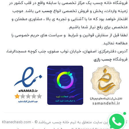
فروشگاه خانه چسب یک مرکز تخصصی با سابقه واقع در قلب کشور در
زمینه واردات، پخش و فروش تخصصی انواع
چسب
می باشد. موجب
افتخار خواهد بود که ما با آشنایی و تجربه ی بالا ، مشاوری مطمئن و
متخصص برای رفع نیاز شما باشیم.
لطفا قبل از سفارش
قوانین و شرایط
و
سیاست های حریم خصوصی
را
مطالعه نمائید.
آدرس دفترمرکزی: اصفهان، خیابان نواب صفوی، جنب کوچه مسجدالرضا،
فروشگاه
چسب رازی
کليه حقوق اين سايت متعلق به تیم خانه چسب می‌باشد.© Khanechasb.com -