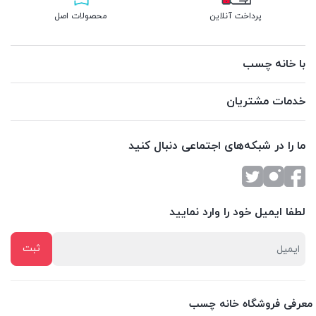
پرداخت آنلاین
محصولات اصل
با خانه چسب
خدمات مشتریان
ما را در شبکه‌های اجتماعی دنبال کنید
لطفا ایمیل خود را وارد نمایید
معرفی فروشگاه خانه چسب