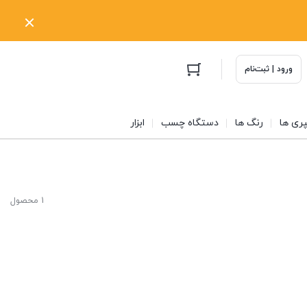
ورود | ثبت‌نام
ری ها
رنگ ها
دستگاه چسب
ابزار
1 محصول