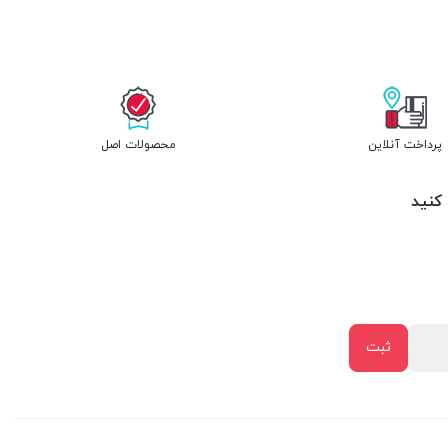
پرداخت آنلاین
محصولات اصل
 کنید