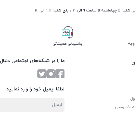
ارشنبه از ساعت 9 الی 19 و پنج شنبه از 9 الی 14
پشتیبانی همیشگی
ما را در شبکه‌های اجتماعی دنبال
ن
لطفا ایمیل خود را وارد نمایید
ول
یم خصوصی