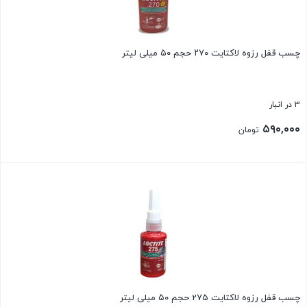
چسب قفل رزوه لاکتایت ۲۷۰ حجم ۵۰ میلی لیتر
3 در انبار
۵۹۰,۰۰۰
تومان
بستن
چسب قفل رزوه لاکتایت 275 حجم ۵۰ میلی لیتر