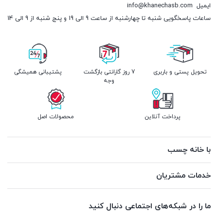
ایمیل
info@khanechasb.com
ساعات پاسخگویی شنبه تا چهارشنبه از ساعت 9 الی 19 و پنج شنبه از 9 الی 14
تحویل پستی و باربری
7 روز گارانتی بازگشت
پشتیبانی همیشگی
وجه
پرداخت آنلاین
محصولات اصل
با خانه چسب
خدمات مشتریان
ما را در شبکه‌های اجتماعی دنبال کنید