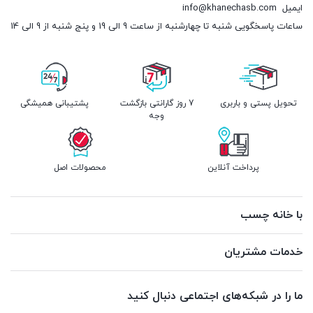
ایمیل
info@khanechasb.com
ساعات پاسخگویی شنبه تا چهارشنبه از ساعت 9 الی 19 و پنج شنبه از 9 الی 14
تحویل پستی و باربری
7 روز گارانتی بازگشت
پشتیبانی همیشگی
وجه
پرداخت آنلاین
محصولات اصل
با خانه چسب
خدمات مشتریان
ما را در شبکه‌های اجتماعی دنبال کنید