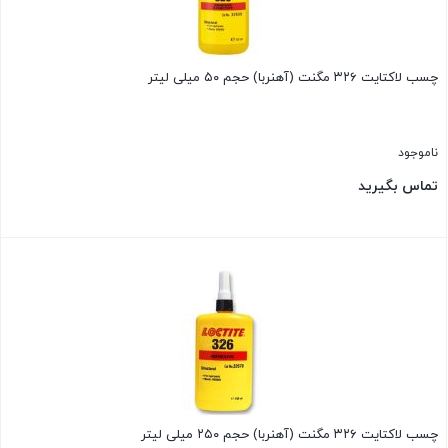
چسب لاکتایت ۳۲۶ مگنت (آهنربا) حجم ۵۰ میلی لیتر
ناموجود
تماس بگیرید
بستن
چسب لاکتایت ۳۲۶ مگنت (آهنربا) حجم ۲۵۰ میلی لیتر