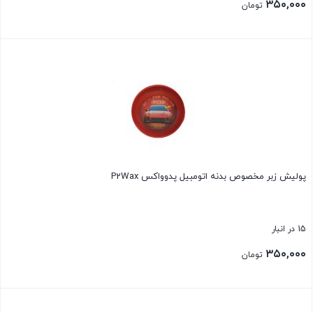
۳۵۰,۰۰۰
تومان
بستن
پولیش زبر مخصوص بدنه اتومبیل پدوواکس P2Wax
15 در انبار
۳۵۰,۰۰۰
تومان
بستن