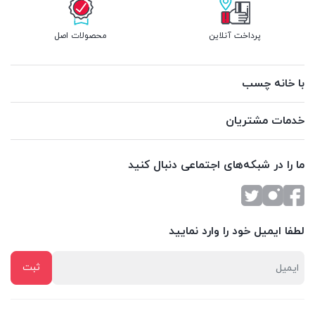
پرداخت آنلاین
محصولات اصل
با خانه چسب
خدمات مشتریان
ما را در شبکه‌های اجتماعی دنبال کنید
لطفا ایمیل خود را وارد نمایید