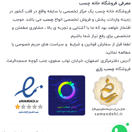
معرفی فروشگاه خانه چسب
فروشگاه خانه چسب یک مرکز تخصصی با سابقه واقع در قلب کشور در
زمینه واردات، پخش و فروش تخصصی انواع
چسب
می باشد. موجب
افتخار خواهد بود که ما با آشنایی و تجربه ی بالا ، مشاوری مطمئن و
متخصص برای رفع نیاز شما باشیم.
لطفا قبل از سفارش
قوانین و شرایط
و
سیاست های حریم خصوصی
را
مطالعه نمائید.
آدرس دفترمرکزی: اصفهان، خیابان نواب صفوی، جنب کوچه مسجدالرضا،
فروشگاه
چسب رازی