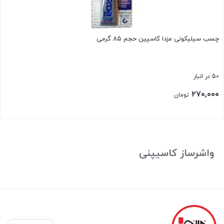
چسب سیلیکونی مزدا کاسپین حجم ۸۵ گرمی
50 در انبار
۲۷۰,۰۰۰
تومان
بستن
واشرساز کاسیپنی