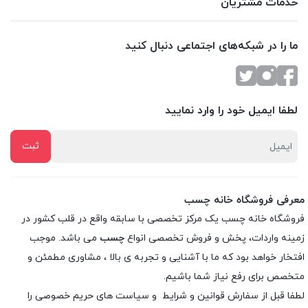
خدمات مشتریان
ما را در شبکه‌های اجتماعی دنبال کنید
لطفا ایمیل خود را وارد نمایید
معرفی فروشگاه خانه چسب
فروشگاه خانه چسب یک مرکز تخصصی با سابقه واقع در قلب کشور در
زمینه واردات، پخش و فروش تخصصی انواع
چسب
می باشد. موجب
افتخار خواهد بود که ما با آشنایی و تجربه ی بالا ، مشاوری مطمئن و
متخصص برای رفع نیاز شما باشیم.
لطفا قبل از سفارش
قوانین و شرایط
و
سیاست های حریم خصوصی
را