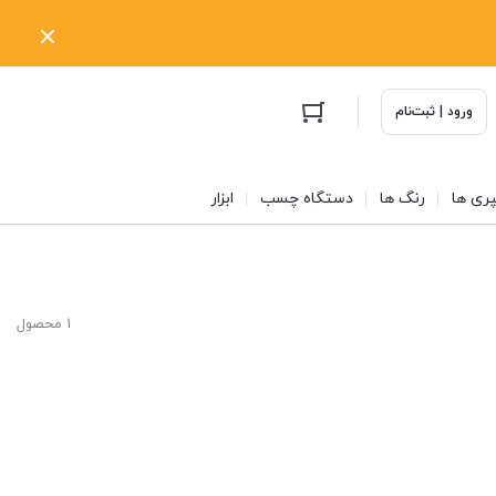
ورود | ثبت‌نام
ری ها
رنگ ها
دستگاه چسب
ابزار
1 محصول