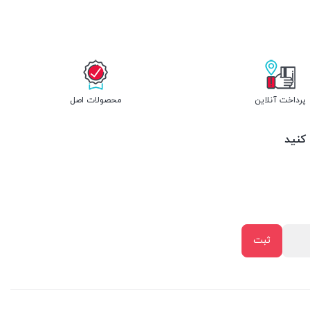
پرداخت آنلاین
محصولات اصل
 کنید