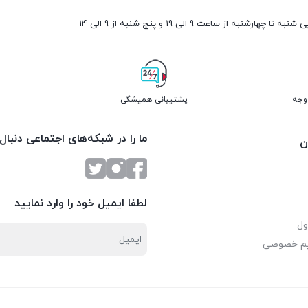
ارشنبه از ساعت 9 الی 19 و پنج شنبه از 9 الی 14
پشتیبانی همیشگی
ما را در شبکه‌های اجتماعی دنبال
ن
لطفا ایمیل خود را وارد نمایید
ول
یم خصوصی