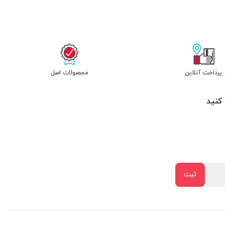
پرداخت آنلاین
محصولات اصل
 کنید