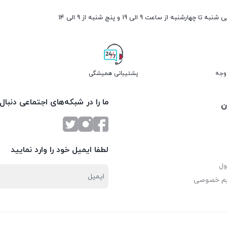
ارشنبه از ساعت 9 الی 19 و پنج شنبه از 9 الی 14
پشتیبانی همیشگی
ما را در شبکه‌های اجتماعی دنبال
ن
لطفا ایمیل خود را وارد نمایید
ول
یم خصوصی