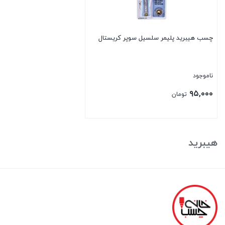
چسب هیبرید پلیمر سلسیل سوپر کریستال
ناموجود
۹۵,۰۰۰
تومان
بستن
هیبرید