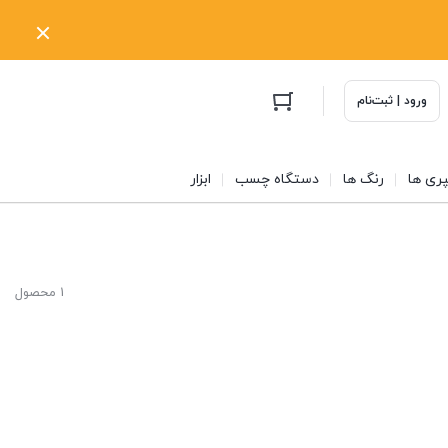
ورود | ثبت‌نام
ری ها
رنگ ها
دستگاه چسب
ابزار
1 محصول