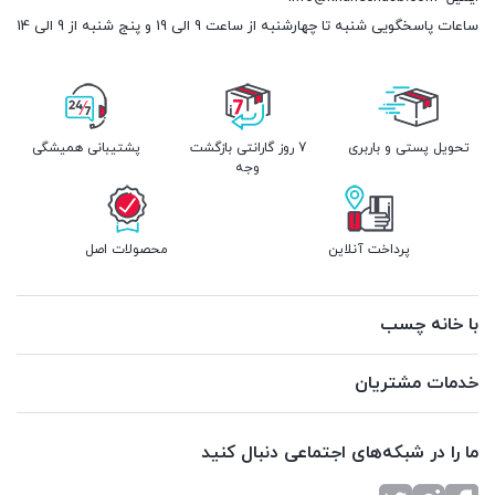
ساعات پاسخگویی شنبه تا چهارشنبه از ساعت 9 الی 19 و پنج شنبه از 9 الی 14
تحویل پستی و باربری
7 روز گارانتی بازگشت
پشتیبانی همیشگی
وجه
پرداخت آنلاین
محصولات اصل
با خانه چسب
خدمات مشتریان
ما را در شبکه‌های اجتماعی دنبال کنید