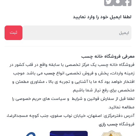
لطفا ایمیل خود را وارد نمایید
معرفی فروشگاه خانه چسب
فروشگاه خانه چسب یک مرکز تخصصی با سابقه واقع در قلب کشور در
زمینه واردات، پخش و فروش تخصصی انواع
چسب
می باشد. موجب
افتخار خواهد بود که ما با آشنایی و تجربه ی بالا ، مشاوری مطمئن و
متخصص برای رفع نیاز شما باشیم.
لطفا قبل از سفارش
قوانین و شرایط
و
سیاست های حریم خصوصی
را
مطالعه نمائید.
آدرس دفترمرکزی: اصفهان، خیابان نواب صفوی، جنب کوچه مسجدالرضا،
فروشگاه
چسب رازی