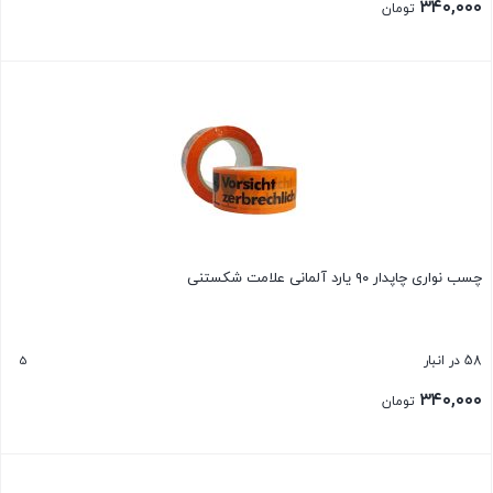
۳۴۰,۰۰۰
تومان
بستن
چسب نواری چاپدار ۹۰ یارد آلمانی علامت شکستنی
5
58 در انبار
۳۴۰,۰۰۰
تومان
بستن