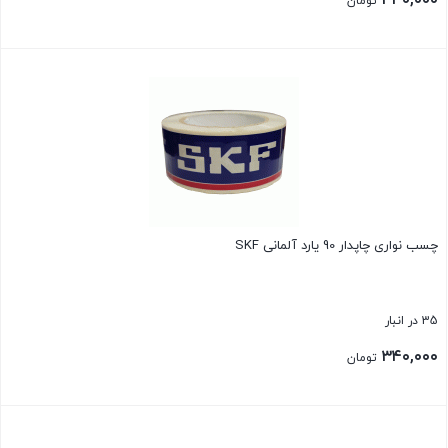
۳۴۰,۰۰۰
تومان
بستن
چسب نواری چاپدار 90 یارد آلمانی SKF
35 در انبار
۳۴۰,۰۰۰
تومان
بستن