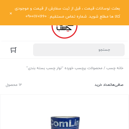
نمایش فهرست
بعلت نوسانات قیمت ، قبل از ثبت سفارش از قیمت و موجودی
کالا ها مطلع شوید. شماره تماس مستقیم : 09001701660
خانه چسب
/ محصولات برچسب خورده “نوار چسب بسته بندی”
صافی‌ها
تعداد خرید
12 محصول