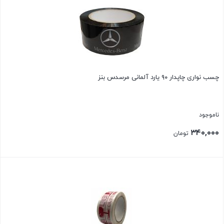
چسب نواری چاپدار ۹۰ یارد آلمانی مرسدس بنز
ناموجود
۳۴۰,۰۰۰
تومان
بستن