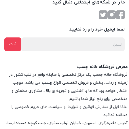
ما را در شبکه‌های اجتماعی دنبال کنید
لطفا ایمیل خود را وارد نمایید
معرفی فروشگاه خانه چسب
فروشگاه خانه چسب یک مرکز تخصصی با سابقه واقع در قلب کشور در
زمینه واردات، پخش و فروش تخصصی انواع
چسب
می باشد. موجب
افتخار خواهد بود که ما با آشنایی و تجربه ی بالا ، مشاوری مطمئن و
متخصص برای رفع نیاز شما باشیم.
لطفا قبل از سفارش
قوانین و شرایط
و
سیاست های حریم خصوصی
را
مطالعه نمائید.
آدرس دفترمرکزی: اصفهان، خیابان نواب صفوی، جنب کوچه مسجدالرضا،