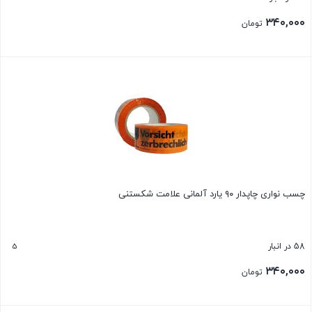
۳۴۰,۰۰۰
تومان
بستن
چسب نواری چاپدار ۹۰ یارد آلمانی علامت شکستنی
5
58 در انبار
۳۴۰,۰۰۰
تومان