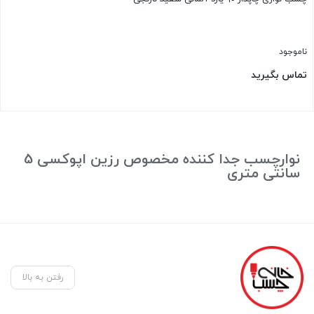
ناموجود
تماس بگیرید
بستن
نوارچسب جدا کننده مخصوص رزین اپوکسی 5
سانتی متری
رفتن به بالا