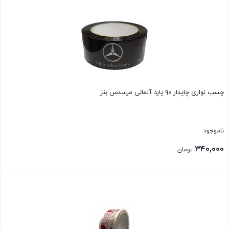
چسب نواری چاپدار ۹۰ یارد آلمانی مرسدس بنز
ناموجود
۳۴۰,۰۰۰
تومان
بستن