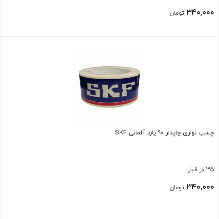
۳۴۰,۰۰۰
تومان
بستن
چسب نواری چاپدار 90 یارد آلمانی SKF
35 در انبار
۳۴۰,۰۰۰
تومان
بستن