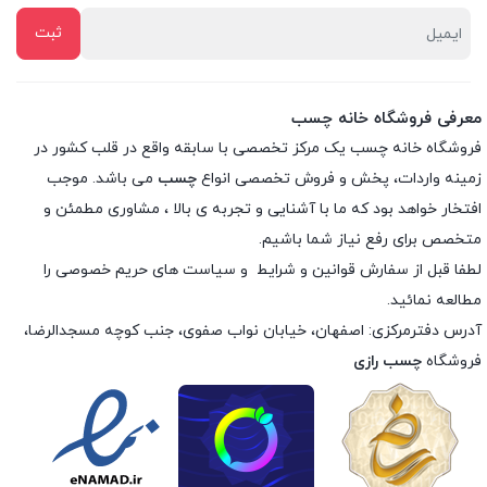
معرفی فروشگاه خانه چسب
فروشگاه خانه چسب یک مرکز تخصصی با سابقه واقع در قلب کشور در
زمینه واردات، پخش و فروش تخصصی انواع
چسب
می باشد. موجب
افتخار خواهد بود که ما با آشنایی و تجربه ی بالا ، مشاوری مطمئن و
متخصص برای رفع نیاز شما باشیم.
لطفا قبل از سفارش
قوانین و شرایط
و
سیاست های حریم خصوصی
را
مطالعه نمائید.
آدرس دفترمرکزی: اصفهان، خیابان نواب صفوی، جنب کوچه مسجدالرضا،
فروشگاه
چسب رازی