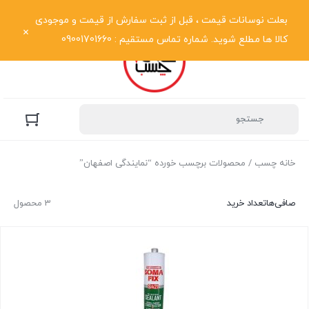
نمایش فهرست
بعلت نوسانات قیمت ، قبل از ثبت سفارش از قیمت و موجودی
کالا ها مطلع شوید. شماره تماس مستقیم : 09001701660
خانه چسب
/ محصولات برچسب خورده “نمایندگی اصفهان”
صافی‌ها
تعداد خرید
3 محصول