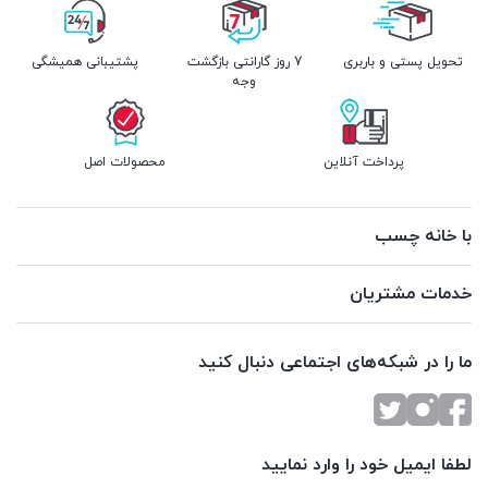
تحویل پستی و باربری
7 روز گارانتی بازگشت
پشتیبانی همیشگی
وجه
پرداخت آنلاین
محصولات اصل
با خانه چسب
خدمات مشتریان
ما را در شبکه‌های اجتماعی دنبال کنید
لطفا ایمیل خود را وارد نمایید