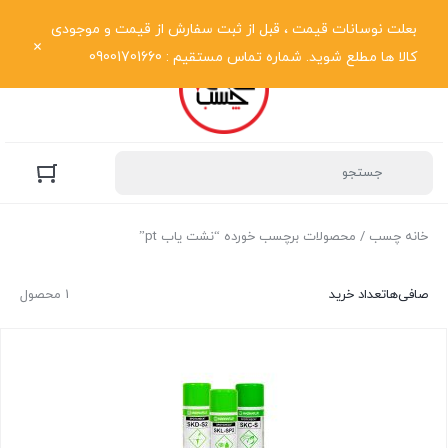
نمایش فهرست
بعلت نوسانات قیمت ، قبل از ثبت سفارش از قیمت و موجودی
کالا ها مطلع شوید. شماره تماس مستقیم : 09001701660
خانه چسب
/ محصولات برچسب خورده “نشت یاب pt”
صافی‌ها
تعداد خرید
1 محصول