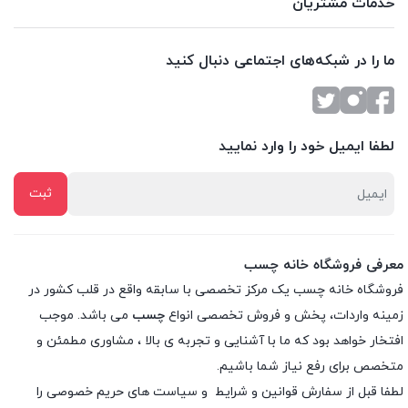
خدمات مشتریان
ما را در شبکه‌های اجتماعی دنبال کنید
لطفا ایمیل خود را وارد نمایید
معرفی فروشگاه خانه چسب
فروشگاه خانه چسب یک مرکز تخصصی با سابقه واقع در قلب کشور در
زمینه واردات، پخش و فروش تخصصی انواع
چسب
می باشد. موجب
افتخار خواهد بود که ما با آشنایی و تجربه ی بالا ، مشاوری مطمئن و
متخصص برای رفع نیاز شما باشیم.
لطفا قبل از سفارش
قوانین و شرایط
و
سیاست های حریم خصوصی
را