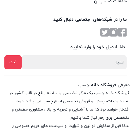
خدمات مشتریان
ما را در شبکه‌های اجتماعی دنبال کنید
لطفا ایمیل خود را وارد نمایید
معرفی فروشگاه خانه چسب
فروشگاه خانه چسب یک مرکز تخصصی با سابقه واقع در قلب کشور در
زمینه واردات، پخش و فروش تخصصی انواع
چسب
می باشد. موجب
افتخار خواهد بود که ما با آشنایی و تجربه ی بالا ، مشاوری مطمئن و
متخصص برای رفع نیاز شما باشیم.
لطفا قبل از سفارش
قوانین و شرایط
و
سیاست های حریم خصوصی
را