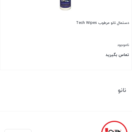
دستمال نانو مرطوب Tech Wipes
ناموجود
تماس بگیرید
بستن
نانو