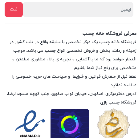
معرفی فروشگاه خانه چسب
فروشگاه خانه چسب یک مرکز تخصصی با سابقه واقع در قلب کشور در
زمینه واردات، پخش و فروش تخصصی انواع
چسب
می باشد. موجب
افتخار خواهد بود که ما با آشنایی و تجربه ی بالا ، مشاوری مطمئن و
متخصص برای رفع نیاز شما باشیم.
لطفا قبل از سفارش
قوانین و شرایط
و
سیاست های حریم خصوصی
را
مطالعه نمائید.
آدرس دفترمرکزی: اصفهان، خیابان نواب صفوی، جنب کوچه مسجدالرضا،
فروشگاه
چسب رازی