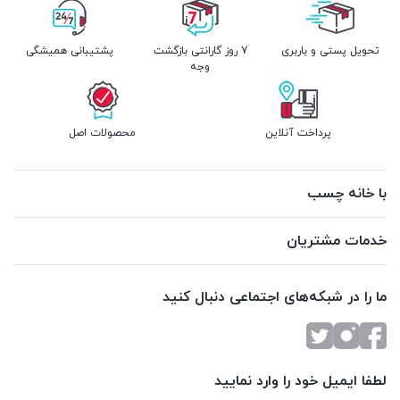
تحویل پستی و باربری
7 روز گارانتی بازگشت
پشتیبانی همیشگی
وجه
پرداخت آنلاین
محصولات اصل
با خانه چسب
خدمات مشتریان
ما را در شبکه‌های اجتماعی دنبال کنید
لطفا ایمیل خود را وارد نمایید