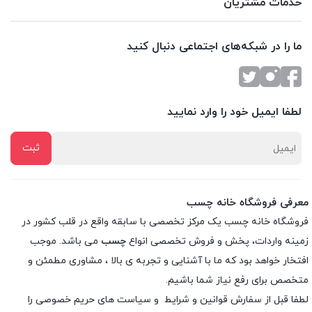
خدمات مشتریان
ما را در شبکه‌های اجتماعی دنبال کنید
لطفا ایمیل خود را وارد نمایید
معرفی فروشگاه خانه چسب
فروشگاه خانه چسب یک مرکز تخصصی با سابقه واقع در قلب کشور در
زمینه واردات، پخش و فروش تخصصی انواع
چسب
می باشد. موجب
افتخار خواهد بود که ما با آشنایی و تجربه ی بالا ، مشاوری مطمئن و
متخصص برای رفع نیاز شما باشیم.
لطفا قبل از سفارش
قوانین و شرایط
و
سیاست های حریم خصوصی
را