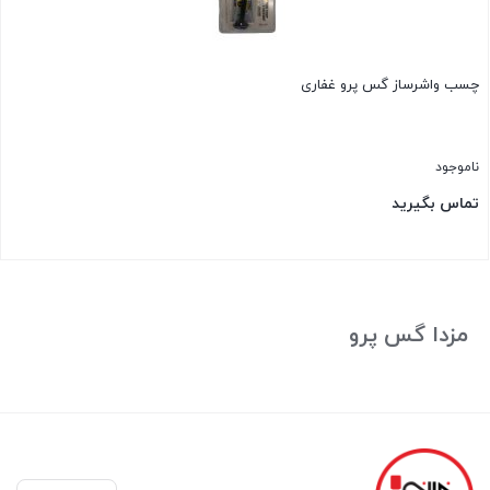
چسب واشرساز گس پرو غفاری
ناموجود
تماس بگیرید
بستن
مزدا گس پرو